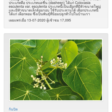
ประเภทคือ ประเภทแดชีน (dasheen) ได้แก่ Colocasia
esculenta var. esculenta ประเภทนี้เป็นเผือกที่มีหัวขนาดใหญ่
และมีหัวขนาดเล็กล้อมรอบ ใช้รับประทานได้ เผือกประเภทนี้
ได้แก่ เผือกหอม ซึ่งเป็นพันธุ์ที่นิยมปลูกทั่วไปในบ้านเรา
เผยแพร่เมื่อ 13-07-2020 ผู้เช้าชม 17,095
ก้นปิด