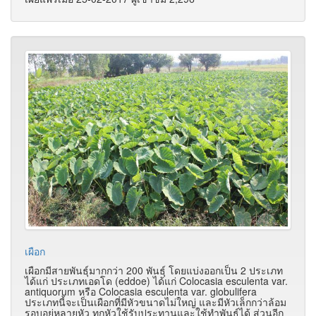
เผือก
เผือกมีสายพันธุ์มากกว่า 200 พันธุ์ โดยแบ่งออกเป็น 2 ประเภท
ได้แก่ ประเภทเอดโด (eddoe) ได้แก่ Colocasia esculenta var.
antiquorum หรือ Colocasia esculenta var. globulifera
ประเภทนี้จะเป็นเผือกที่มีหัวขนาดไม่ใหญ่ และมีหัวเล็กกว่าล้อม
รอบอยู่หลายหัว ทุกหัวใช้รับประทานและใช้ทำพันธุ์ได้ ส่วนอีก