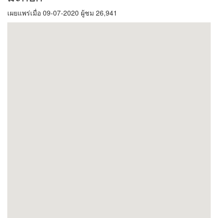
เผยแพร่เมื่อ 09-07-2020 ผู้ชม 26,941