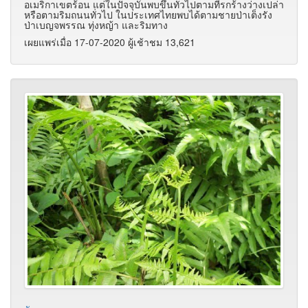
อเมริกาเขตร้อน แต่ในปัจจุบันพบขึ้นทั่วไปตามที่รกร้างว่างเปล่า
หรือตามริมถนนทั่วไป ในประเทศไทยพบได้ตามชายป่าเต็งรัง
ป่าเบญจพรรณ ทุ่งหญ้า และริมทาง
เผยแพร่เมื่อ 17-07-2020 ผู้เช้าชม 13,621