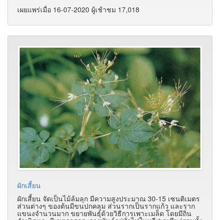
เผยแพร่เมื่อ 16-07-2020 ผู้เช้าชม 17,018
ผักเสี้ยน
ผักเสี้ยน จัดเป็นไม้ล้มลุก มีความสูงประมาณ 30-15 เซนติเมตร
ส่วนต่างๆ ของต้นมีขนปกคลุม ส่วนรากเป็นรากแก้ว และราก
แขนงจำนวนมาก ขยายพันธุ์ด้วยวิธีการเพาะเมล็ด โดยมีถิ่น