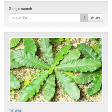
Google search
โด่ไม่รู้ล้ม