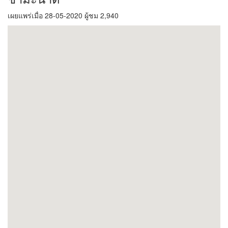
เผยแพร่เมื่อ 28-05-2020 ผู้ชม 2,940