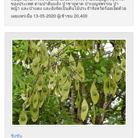
ของประเทศ ตามป่าดิบแล้ง ป่าชายหาด ป่าเบญจพรรณ ป่า
หญ้า และป่าแดง และยังจัดเป็นต้นไม้ประจำจังหวัดร้อยเอ็ดด้วย
เผยแพร่เมื่อ 13-05-2020 ผู้เช้าชม 20,400
ชิงชัน