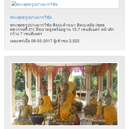
พระพุทธรูปปางมารวิชัย
พระพุทธรูปปางมารวิชัย ศิลปะล้านนา ศิลปะสมัย (พุทธ
ศตวรรษที่ 21) มีขนาดสูงพร้อมฐาน 15.7 เซนติเมตร หน้าตัก
กว้าง 7 เซนติเมตร
เผยแพร่เมื่อ 08-03-2017 ผู้เช้าชม 2,522