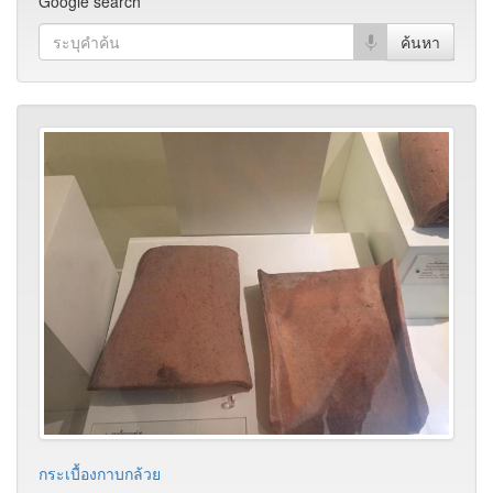
Google search
กระเบื้องกาบกล้วย