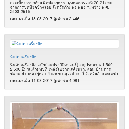
กระเบื้องกาบกล้วย ศิลปะอยุธยา (พุทธศตวรรษที่ 20-21) พบ
จากการขุดที่วัดช้างรอบ จังหวัดกำเเพงเพชร ระหว่าง พ.ศ.
2508-2515
เผยแพร่เมื่อ 18-03-2017 ผู้เช้าชม 2,446
หินลับเครื่องมือ
หินลับเครื่องมือ สมัยก่อนประวัติศาสตร์(อายุประมาณ 1,500-
2,500 ปีมาเเล้ว) พบที่เเหล่งโบราณคดีเขากะล่อน บ้านหาด
ชะอม ตำบลท่าพุทรา อำเภอขาณุวรลักษบุรี จังหวัดกำเเพงเพชร
เผยแพร่เมื่อ 11-03-2017 ผู้เช้าชม 4,081