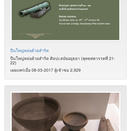
ปืนใหญ่หล่อด้วยสำริด
ปืนใหญ่หล่อด้วยสำริด ศิลปะสมัยอยุธยา (พุทธศตวรรตที่ 21-
22)
เผยแพร่เมื่อ 08-03-2017 ผู้เช้าชม 2,929