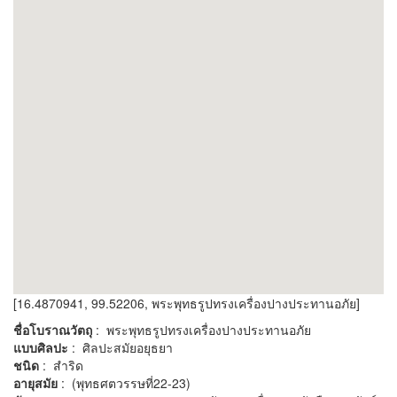
[16.4870941, 99.52206, พระพุทธรูปทรงเครื่องปางประทานอภัย]
ชื่อโบราณวัตถุ
: พระพุทธรูปทรงเครื่องปางประทานอภัย
แบบศิลปะ
: ศิลปะสมัยอยุธยา
ชนิด
: สำริด
อายุสมัย
: (พุทธศตวรรษที่22-23)