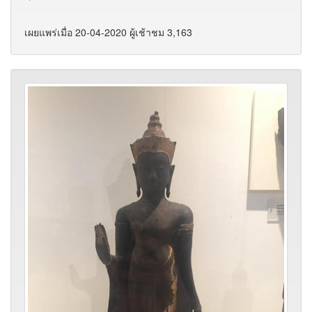
เผยแพร่เมื่อ 20-04-2020 ผู้เช้าชม 3,163