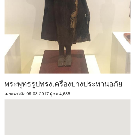
พระพุทธรูปทรงเครื่องปางประทานอภัย
เผยแพร่เมื่อ 09-03-2017 ผู้ชม 4,635