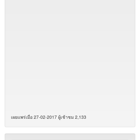
เผยแพร่เมื่อ 27-02-2017 ผู้เช้าชม 2,133