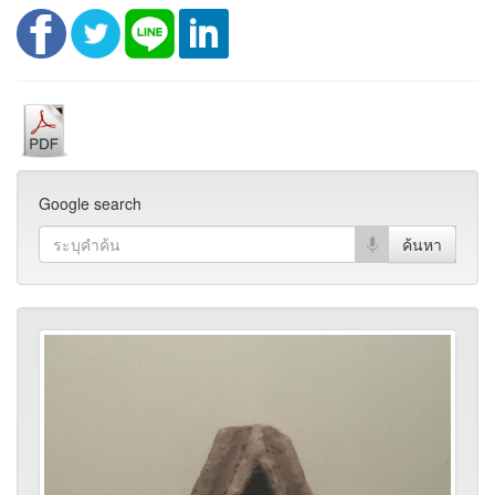
Google search