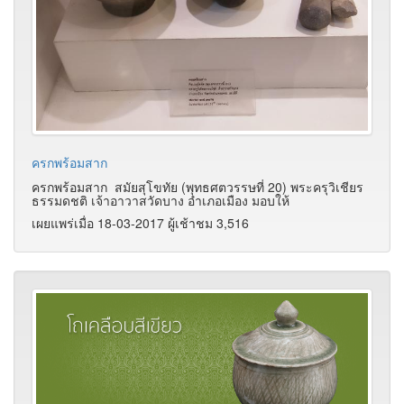
ครกพร้อมสาก
ครกพร้อมสาก สมัยสุโขทัย (พุทธศตวรรษที่ 20) พระครุวิเชียร
ธรรมดชติ เจ้าอาวาสวัดบาง อำเภอเมือง มอบให้
เผยแพร่เมื่อ 18-03-2017 ผู้เช้าชม 3,516