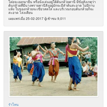
โดยจะออกมายืน หรือนั่งเล่นอยู่ใต้ต้นกล้วยตานี มีข้อสังเกตุว่า
ต้นกล้วยที่มีนางพรายตานีสิงอยู่มักจะมีลำต้นสะอาด ไม่มีกาบ
แห้ง ใบของกล้วยจะเขียวสดใส และบริเวณรอบต้นกล้วยก็จะ
สะอาด โล่งเตียน
เผยแพร่เมื่อ 25-02-2017 ผู้เช้าชม 9,011
รำโทน