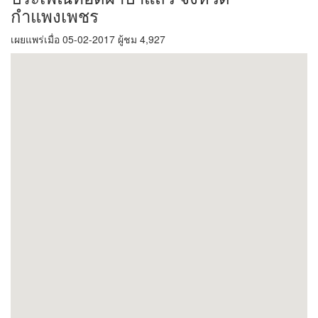
กำแพงเพชร
เผยแพร่เมื่อ 05-02-2017 ผู้ชม 4,927