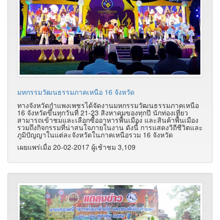
มหกรรมวัฒนธรรมภาคเหนือ 16 จังหวัด
ทางจังหวัดกำแพงเพชรได้จัดงานมหกรรมวัฒนธรรมภาคเหนือ
16 จังหวัดขึ้นทุกวันที่ 21-23 สิงหาคมของทุกปี นักท่องเที่ยว
สามารถเข้าชมและเลือกซื้ออาหารพื้นเมือง และสินค้าพื้นเมือง
รวมถึงกิจกรรมที่น่าสนใจภายในงาน ดังนี้ การแสดงวิถีชีวิตและ
ภูมิปัญญาในแต่ละจังหวัดในภาคเหนือรวม 16 จังหวัด
เผยแพร่เมื่อ 20-02-2017 ผู้เช้าชม 3,109