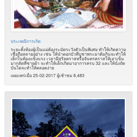
ประเพณีการเกิด
ระยะตั้งท้องผู้เป็นแม่ต้องระมัดระวังตัวเป็นพิเศษ ทำให้เกิดความ
เชื่อถือหลายอย่าง เช่น ให้นำดอกบัวที่บูชาพระมาต้มกินจะทำให้
เด็กในท้องแข็งแรง เวลามีสุริยคราสหรือจันทรคราสให้เอาเข็ม
มากลัดที่ชายผ้า จะทำให้เด็กเกิดมาอาการครบ 32 และให้นั่งถัด
บันไดจะทำให้คลอดง่าย
เผยแพร่เมื่อ 25-02-2017 ผู้เช้าชม 8,483