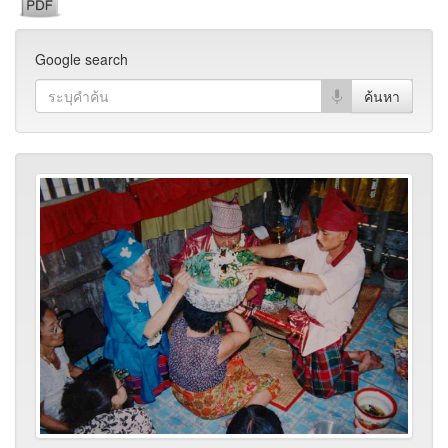
Google search