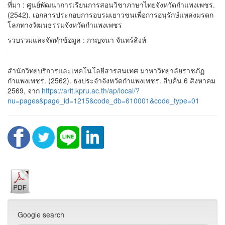
ที่มา : ศูนย์พัฒนาการเรียนการสอนวิชาภาษาไทยจังหวัดกำแพงเพชร.
(2542). เอกสารประกอบการอบรมเยาวชนเพื่อการอนุรักษ์แหล่งมรดก
โลกทางวัฒนธรรมจังหวัดกำแพงเพชร
รวบรวมและจัดทำข้อมูล : กาญจนา จันทร์สิงห์
สำนักวิทยบริการและเทคโนโลยีสารสนเทศ มาหาวิทยาลัยราชภัฏ
กำแพงเพชร. (2562). ธงประจำจังหวัดกำแพงเพชร. สืบค้น 6 สิงหาคม
2569, จาก
https://arit.kpru.ac.th/ap/local/?
nu=pages&page_id=1215&code_db=610001&code_type=01
Google search