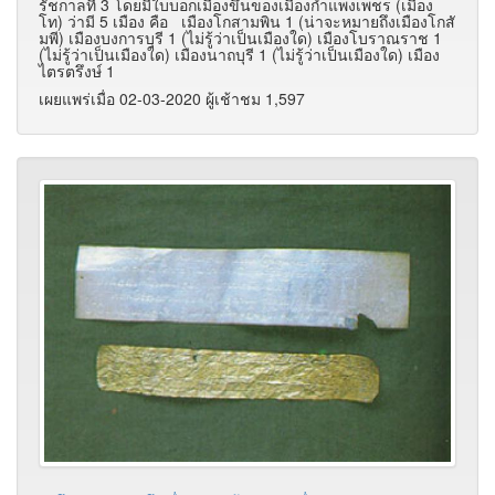
รัชกาลที่ 3 โดยมีใบบอกเมืองขึ้นของเมืองกำแพงเพชร (เมือง
โท) ว่ามี 5 เมือง คือ เมืองโกสามพิน 1 (น่าจะหมายถึงเมืองโกสั
มพี) เมืองบงการบุรี 1 (ไม่รู้ว่าเป็นเมืองใด) เมืองโบราณราช 1
(ไม่รู้ว่าเป็นเมืองใด) เมืองนาถบุรี 1 (ไม่รู้ว่าเป็นเมืองใด) เมือง
ไตรตรึงษ์ 1
เผยแพร่เมื่อ 02-03-2020 ผู้เช้าชม 1,597