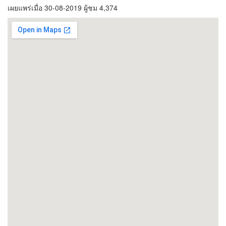
เผยแพร่เมื่อ 30-08-2019 ผู้ชม 4,374