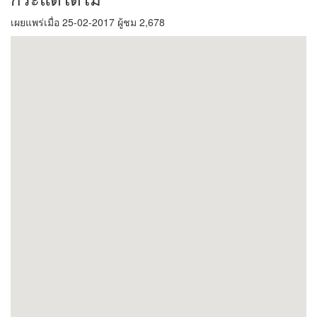
เผยแพร่เมื่อ 25-02-2017 ผู้ชม 2,678