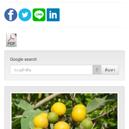
Google search