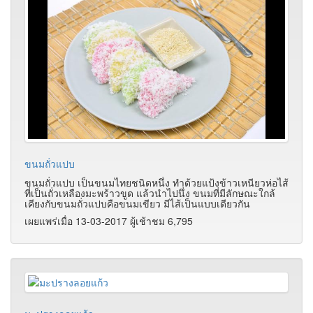
ขนมถั่วแปบ
ขนมถั่วแปบ เป็นขนมไทยชนิดหนึ่ง ทำด้วยแป้งข้าวเหนียวห่อไส้
ที่เป็นถั่วเหลืองมะพร้าวขูด แล้วนำไปนึ่ง ขนมที่มีลักษณะใกล้
เคียงกับขนมถั่วแปบคือขนมเขียว มีไส้เป็นแบบเดียวกัน
เผยแพร่เมื่อ 13-03-2017 ผู้เช้าชม 6,795