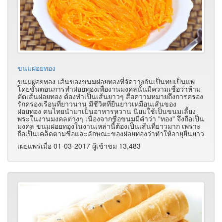
ขนมฝอยทอง
ขนมฝอยทอง เส้นของขนมฝอยทองที่จัดวางกันเป็นทบเป็นแพ
โดยขั้นตอนการทำฝอยทองเพื่องานมงคลนั้นมีความเชื่อว่าห้าม
ตัดเส้นฝอยทอง ต้องทำเป็นเส้นยาวๆ สื่อความหมายถึงการครอง
รักครองเรือนที่ยาวนาน มีชีวิตที่ยืนยาวเหมือนเส้นของ
ฝอยทอง คนไทยนำมาเป็นอาหารหวาน นิยมใช้เป็นขนมเลี้ยง
พระในงานมงคลต่างๆ เนื่องจากชื่อขนมมีคำว่า "ทอง" จึงถือเป็น
มงคล ขนมฝอยทองในงานเหล่านี้ต้องเป็นเส้นที่ยาวมาก เพราะ
ถือเป็นเคล็ดตามชื่อและลักษณะของฝอยทองว่าทำให้อายุยืนยาว
เผยแพร่เมื่อ 01-03-2017 ผู้เช้าชม 13,483