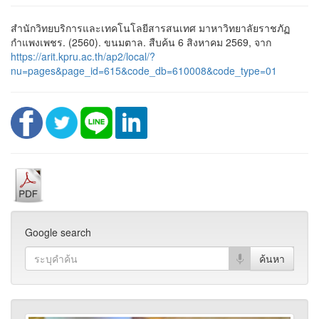
สำนักวิทยบริการและเทคโนโลยีสารสนเทศ มาหาวิทยาลัยราชภัฏ
กำแพงเพชร. (2560). ขนมตาล. สืบค้น 6 สิงหาคม 2569, จาก
https://arit.kpru.ac.th/ap2/local/?
nu=pages&page_id=615&code_db=610008&code_type=01
Google search