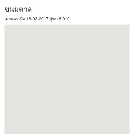
ขนมตาล
เผยแพร่เมื่อ 18-03-2017 ผู้ชม 8,919