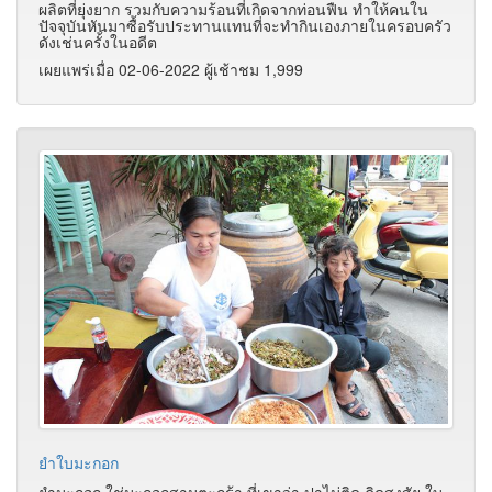
ผลิตที่ยุ่งยาก รวมกับความร้อนที่เกิดจากท่อนฟืน ทำให้คนใน
ปัจจุบันหันมาซื้อรับประทานแทนที่จะทำกินเองภายในครอบครัว
ดังเช่นครั้งในอดีต
เผยแพร่เมื่อ 02-06-2022 ผู้เช้าชม 1,999
ยำใบมะกอก