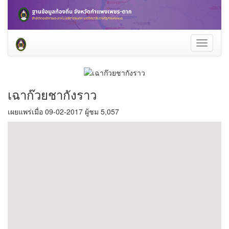
Toggle
navigati
เฉาก๊วยชากังราว
เผยแพร่เมื่อ 09-02-2017 ผู้ชม 5,057