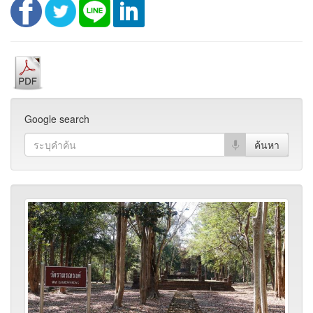
Google search