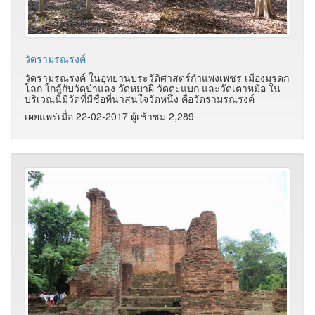
วัดรามรณรงค์
วัดรามรณรงค์ ในอุทยานประวัติศาสตร์กำแพงเพชร เมืองมรดก
โลก ใกล้กับวัดป่าแลง วัดหมาผี วัดตะแบก และวัดเตาหม้อ ใน
บริเวณนี้มีวัดที่มีชื่อที่น่าสนใจวัดหนึ่ง คือวัดรามรณรงค์
เผยแพร่เมื่อ 22-02-2017 ผู้เช้าชม 2,289