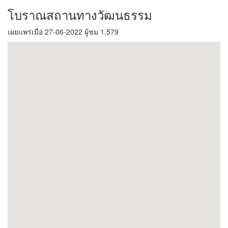
โบราณสถานทางวัฒนธรรม
เผยแพร่เมื่อ 27-06-2022 ผู้ชม 1,579