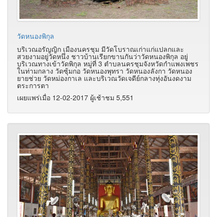
วัดหนองพิกุล
บริเวณอรัญญิก เมืองนครชุม มีวัดโบราณเก่าแก่แปลกและ
สวยงามอยู่วัดหนึ่ง ชาวบ้านเรียกขานกันว่าวัดหนองพิกุล อยู่
บริเวณทางเข้าวัดพิกุล หมู่ที่ 3 ตำบลนครชุมจังหวัดกำแพงเพชร
ในท่ามกลาง วัดซุ้มกอ วัดหนองพุทรา วัดหนองลังกา วัดหนอง
ยายช่วย วัดหม่องกาเล และบริเวณวัดเจดีย์กลางทุ่งอันงดงาม
ตระการตา
เผยแพร่เมื่อ 12-02-2017 ผู้เช้าชม 5,551