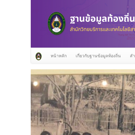
หน้าหลัก
เกี่ยวกับฐานข้อมูลท้องถิ่น
สำ