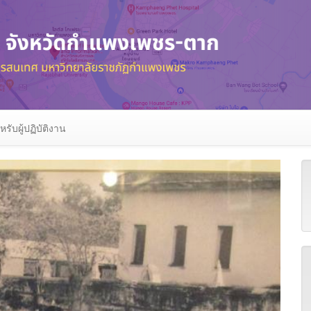
หรับผู้ปฏิบัติงาน