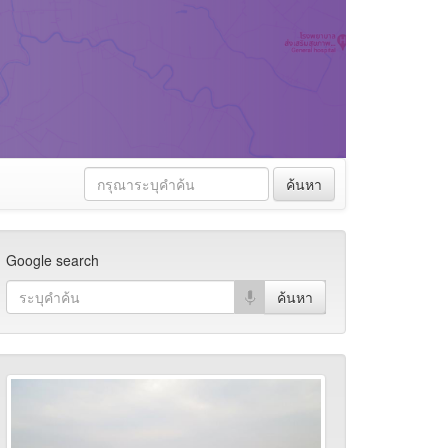
ค้นหา
Google search