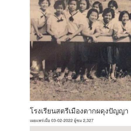
โรงเรียนสตรีเมืองตากผดุงปัญญา
เผยแพร่เมื่อ 03-02-2022 ผู้ชม 2,327