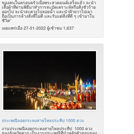
ของคนในครอบครัวเมื่อพระสวดมนต์เสร็จแล้ว จะนำ
เสื้อผ้าที่ผ่านพิธีมาทำการสะบัดเคราะห์หรือสิ่งชั่วร้าย
ออกไป จะนำสะตวงไปลอยน้ำ และนำฝ้ายวาไปเผา
ถือเป็นการล้างสิ่งที่ไม่ดี และรับแต่สิ่งที่ดี ๆ เข้ามาใน
ชีวิต”
เผยแพร่เมื่อ 27-01-2022 ผู้เช้าชม 1,637
ประเพณีลอยกระทงสายไหลประทีป 1000 ดวง
งานประเพณีลอยกระทงสายไหลประทีป 1000 ดวง
ของจังหวัดตาก เป็นงานประเพณีที่นำหลักคำสอนของ