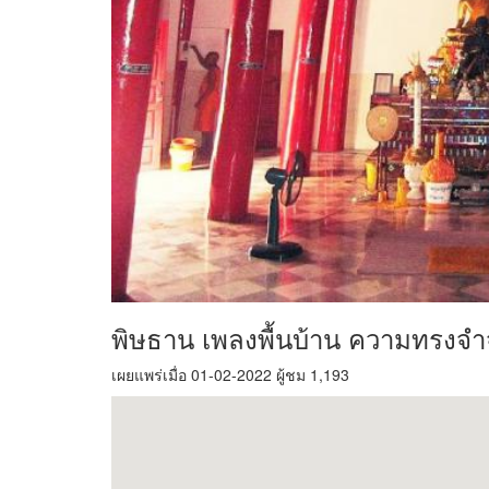
พิษธาน เพลงพื้นบ้าน ความทรงจำจา
เผยแพร่เมื่อ 01-02-2022 ผู้ชม 1,193