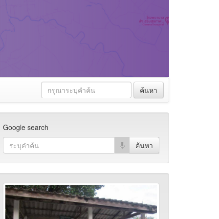
ค้นหา
Google search