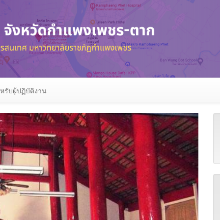
หรับผู้ปฏิบัติงาน