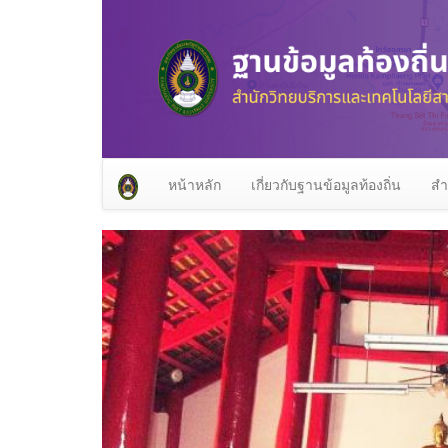
หน้าหลัก
เกี่ยวกับฐานข้อมูลท้องถิ่น
สำ