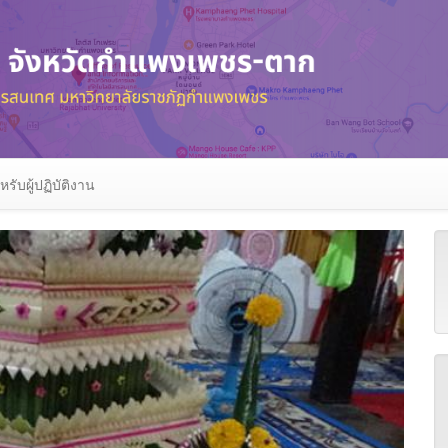
หรับผู้ปฏิบัติงาน