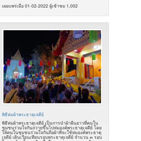
เผยแพร่เมื่อ 01-02-2022 ผู้เช้าชม 1,002
พิธีห่มผ้าพระธาตุเจดีย์
พิธีห่มผ้าพระธาตุเจดีย์ เป็นการนำผ้าผืนยาวที่คนใน
ชุมชนร่วมใจกันถวายขึ้นไปห่มองค์พระธาตุเจดีย์ โดย
ให้คนในชุมชนร่วมใจกันถือผ้าที่จะใช้ห่มองค์พระธาตุ
เจดีย์ เดินเวียนเทียนรอบพระธาตุเจดีย์ จำนวน ๓ รอบ