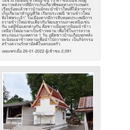
หนาวหลังจากที่มีการเก็บเกี่ยวพืชผลทางการเกษตร
เรียบร้อยแล้วชาวบ้านมักจะนำข้าวใหม่ที่ได้จากการ
เก็บเกี่ยวมาทำบุญที่วัด เรียกประเพณี “ตานข้าวใหม่
หิงไฟพระเจ้า” ในเมืองตากมีการสืบทอดประเพณีการ
ถวายข้าวใหม่เช่นเดียวกับวัฒนธรรมภาคเหนือเช่น
กัน แต่มีข้อแตกต่างกัน คือชาวเมืองตากนิยมนำข้าว
เหนียวใหม่มาเผาเป็นข้าวหลาม เพื่อใช้ในการถวาย
พระก่อนงานเทศกาล 1 วัน อดีตชาวบ้านเกือบทุกหลัง
จะนิยมเผาข้าวหลามเพื่อนำไปถวายพระ เป็นกิจกรรม
สร้างความรักสามัคคีในครอบครัว
เผยแพร่เมื่อ 26-01-2022 ผู้เช้าชม 2,091