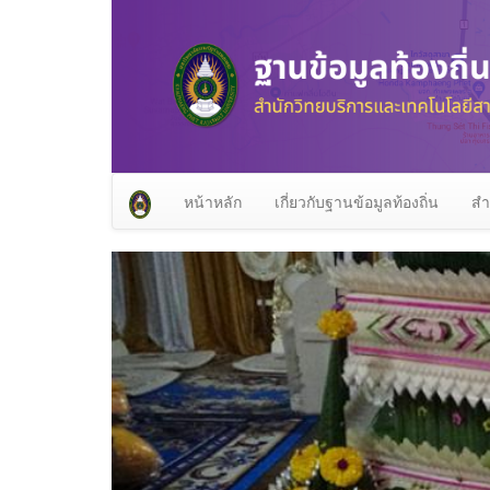
หน้าหลัก
เกี่ยวกับฐานข้อมูลท้องถิ่น
สำ