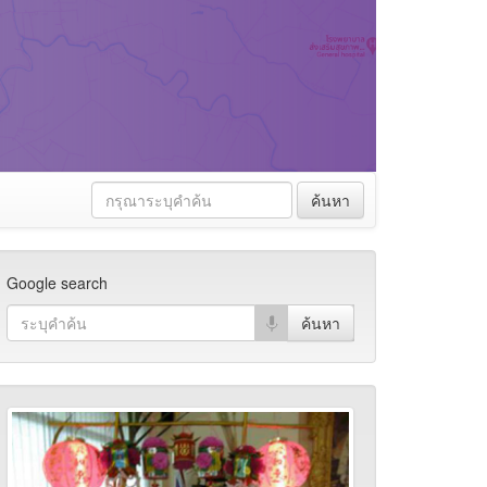
ค้นหา
Google search