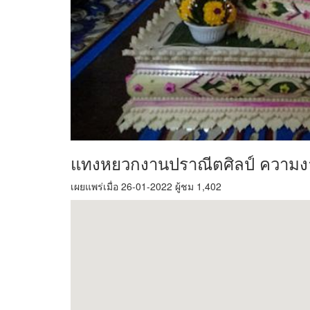
แทงหยวกงานปราณีตศิลป์ ความงา
เผยแพร่เมื่อ 26-01-2022 ผู้ชม 1,402