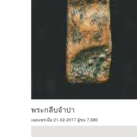
พระกลีบจำปา
เผยแพร่เมื่อ 21-02-2017 ผู้ชม 7,680