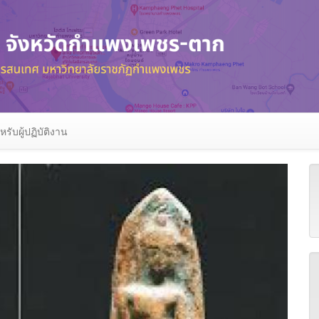
หรับผู้ปฏิบัติงาน