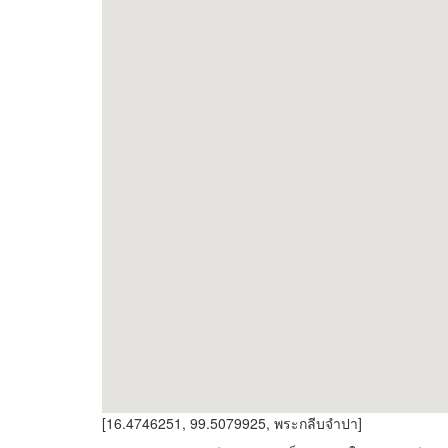
[16.4746251, 99.5079925, พระกลีบจำปา]