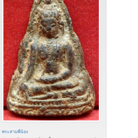
พระสามพี่น้อง