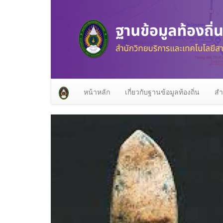
หน้าหลัก
เกี่ยวกับฐานข้อมูลท้องถิ่น
สำ