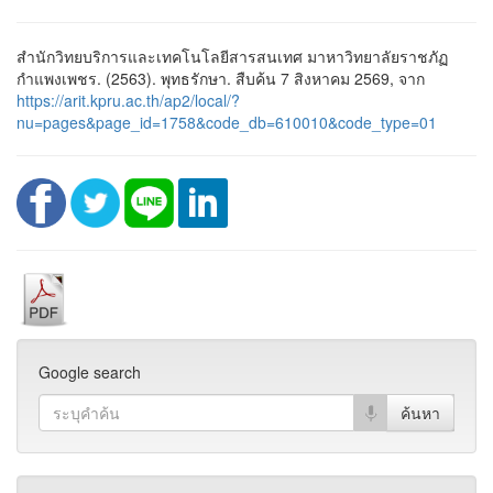
สำนักวิทยบริการและเทคโนโลยีสารสนเทศ มาหาวิทยาลัยราชภัฏ
กำแพงเพชร. (2563). พุทธรักษา. สืบค้น 7 สิงหาคม 2569, จาก
https://arit.kpru.ac.th/ap2/local/?
nu=pages&page_id=1758&code_db=610010&code_type=01
Google search