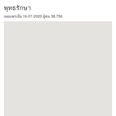
พุทธรักษา
เผยแพร่เมื่อ 16-07-2020 ผู้ชม 38,756