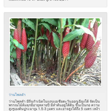
ว่านไพลดำ
ว่านไพลดำ มีถิ่นกำเนิดในแถบเอเชียตะวันออกเฉียงใต้ จัดเป็น
พรรณไม้ล้มลุกมีอายุหลายปี มีลำต้นอยู่ใต้ดิน ขึ้นเป็นกอ ความ
สูงของต้นประมาณ 1.5-3 เมตร และอาจสูงได้ถึง 5 เมตร เหง้า