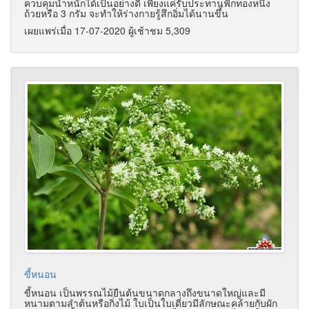
ควบคุมน้ำหนักได้เป็นอย่างดี เพียงแค่รับประทานฟักทองหนึ่ง
ถ้วยหรือ 3 กรัม จะทำให้ร่างกายรู้สึกอิ่มได้นานขึ้น
เผยแพร่เมื่อ 17-07-2020 ผู้เช้าชม 5,309
ขี้หนอน
ขี้หนอน เป็นพรรณไม้ยืนต้นขนาดกลางถึงขนาดใหญ่และมี
หนามตามลำต้นหรือกิ่งไม้ ใบเป็นใบเดี่ยวมีลักษณะคล้ายกับผัก