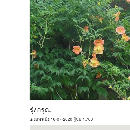
รุ่งอรุณ
เผยแพร่เมื่อ 16-07-2020 ผู้ชม 4,763