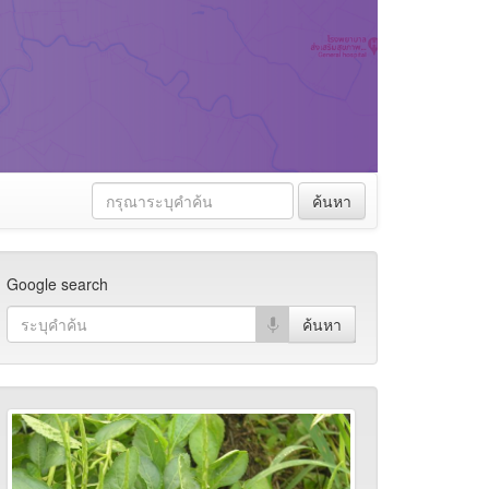
ค้นหา
Google search