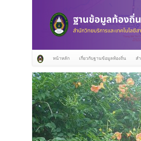
หน้าหลัก
เกี่ยวกับฐานข้อมูลท้องถิ่น
สำ