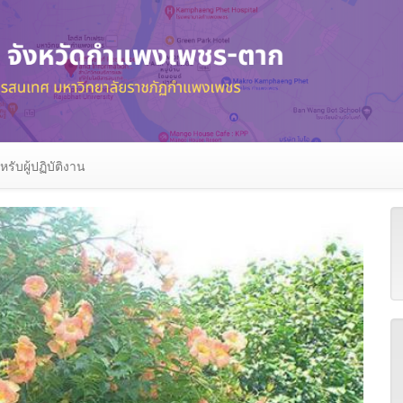
หรับผู้ปฏิบัติงาน