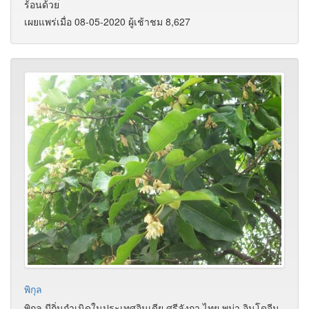
ร้อนด้วย
เผยแพร่เมื่อ 08-05-2020 ผู้เช้าชม 8,627
พิกุล
พิกุล มีถิ่นกำเนิดในประเทศอินเดีย ศรีลังกา ไทย พม่า อินโดจีน