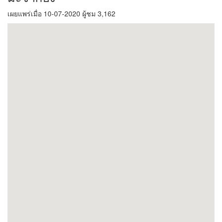
เผยแพร่เมื่อ 10-07-2020 ผู้ชม 3,162