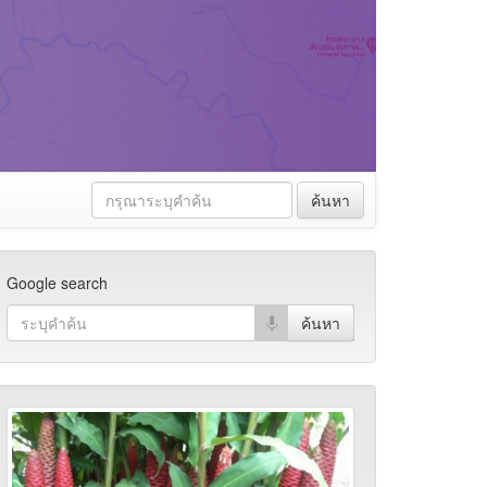
ค้นหา
Google search