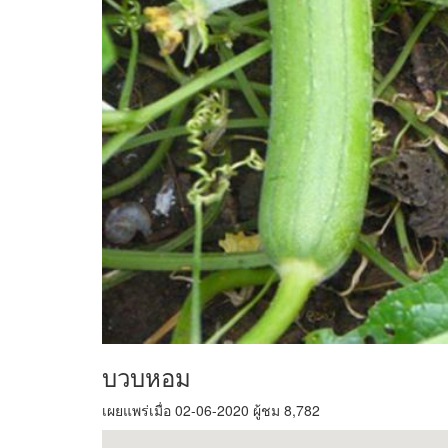
บวบหอม
เผยแพร่เมื่อ 02-06-2020 ผู้ชม 8,782