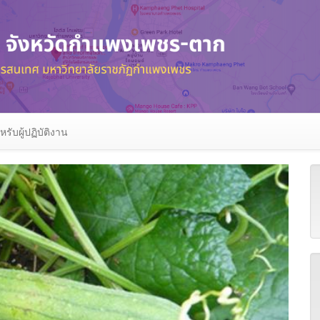
หรับผู้ปฏิบัติงาน