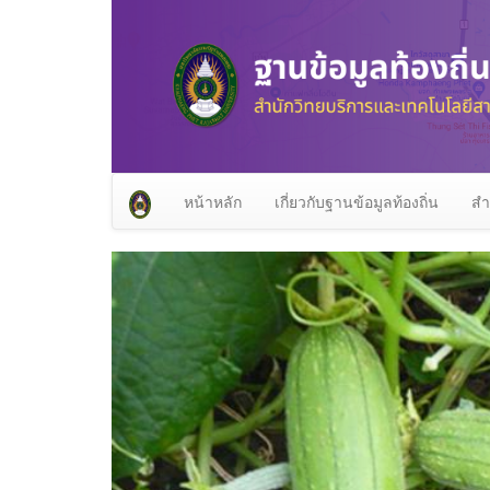
หน้าหลัก
เกี่ยวกับฐานข้อมูลท้องถิ่น
สำ