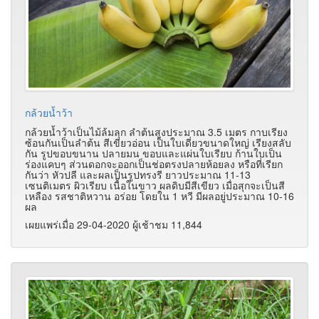
กล้วยน้ำว้า
กล้วยน้ำว้าเป็นไม้ล้มลุก ลำต้นสูงประมาณ 3.5 เมตร กาบเรียง
ซ้อนกันเป็นลำต้น สีเขียวอ่อน เป็นใบเดี่ยวขนาดใหญ่ เรียงสลับ
กัน รูปขอบขนาน ปลายมน ขอบและแผ่นใบเรียบ ก้านใบเป็น
ร่องแคบๆ ส่วนดอกจะออกเป็นช่อตรงปลายห้อยลง หรือที่เรียก
กันว่า หัวปลี และผลเป็นรูปทรงรี ยาวประมาณ 11-13
เซนติเมตร ผิวเรียบ เนื้อในขาว ผลดิบมีสีเขียว เมื่อสุกจะเป็นสี
เหลือง รสชาติหวาน อร่อย โดยใน 1 หวี มีผลอยู่ประมาณ 10-16
ผล
เผยแพร่เมื่อ 29-04-2020 ผู้เช้าชม 11,844