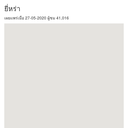
ยี่หร่า
เผยแพร่เมื่อ 27-05-2020 ผู้ชม 41,016