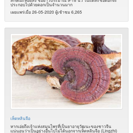
ประกอบไปด้วยดอกเป็นจำนวนมาก
เผยแพร่เมื่อ 26-05-2020 ผู้เช้าชม 6,265
เห็ดหลินจือ
หากเอ่ยถึงเจ้าแห่งสมุนไพรที่เป็นยาอายุวัฒนะของชาวจีน
แน่นอนว่าเป็นอย่างอื่นไปไม่ได้นอกจากเห็ดหลินจือ (Lingzhi)