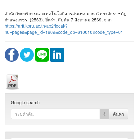
สำนักวิทยบริการและเทคโนโลยีสารสนเทศ มาหาวิทยาลัยราชภัฏ
กำแพงเพชร. (2563). ยี่หร่า. สืบค้น 7 สิงหาคม 2569, จาก
https://arit.kpru.ac.th/ap2/local/?
nu=pages&page_id=1609&code_db=610010&code_type=01
Google search