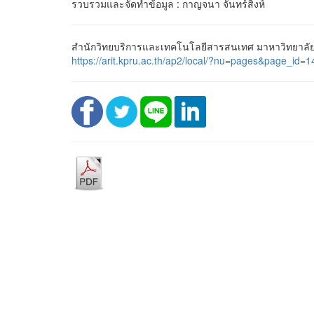
รวบรวมและจัดทำข้อมูล : กาญจนา จันทร์สิงห์
สำนักวิทยบริการและเทคโนโลยีสารสนเทศ มาหาวิทยาลัยร
https://arit.kpru.ac.th/ap2/local/?nu=pages&page_