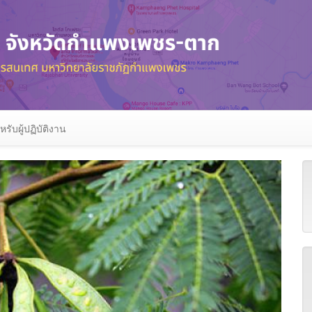
หรับผู้ปฏิบัติงาน