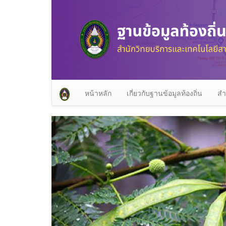
หน้าหลัก
เกี่ยวกับฐานข้อมูลท้องถิ่น
สำ