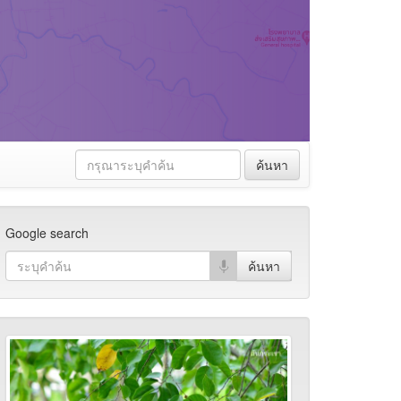
ค้นหา
Google search