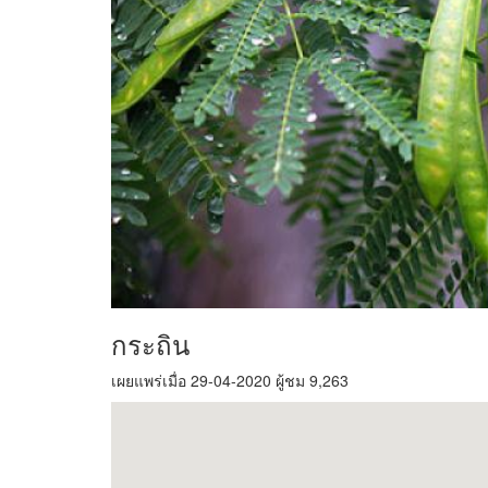
กระถิน
เผยแพร่เมื่อ 29-04-2020 ผู้ชม 9,263