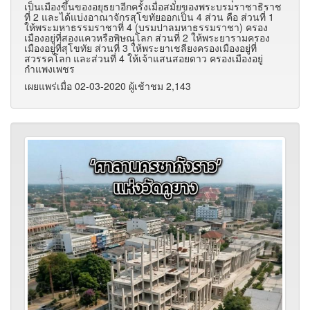
เป็นเมืองขึ้นของอยุธยาอีกครั้งเมื่อสมัยของพระบรมราชาธิราช
ที่ 2 และได้แบ่งอาณาจักรสุโขทัยออกเป็น 4 ส่วน คือ ส่วนที่ 1
ให้พระมหาธรรมราชาที่ 4 (บรมปาลมหาธรรมราชา) ครอง
เมืองอยู่ที่สองแควหรือพิษณุโลก ส่วนที่ 2 ให้พระยารามครอง
เมืองอยู่ที่สุโขทัย ส่วนที่ 3 ให้พระยาเชลียงครองเมืองอยู่ที่
สวรรคโลก และส่วนที่ 4 ให้เจ้าแสนสอยดาว ครองเมืองอยู่
กำแพงเพชร
เผยแพร่เมื่อ 02-03-2020 ผู้เช้าชม 2,143