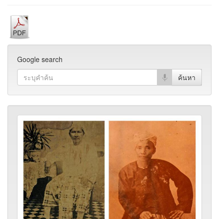
Google search