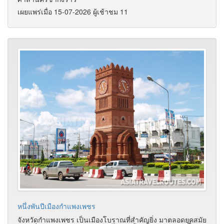
เผยแพร่เมื่อ 15-07-2026 ผู้เช้าชม 11
หนึ่งพันปีเมืองกำแพงเพชร
จังหวัดกำแพงเพชร เป็นเมืองโบราณที่สำคัญยิ่ง มาตลอดยุคสมัย