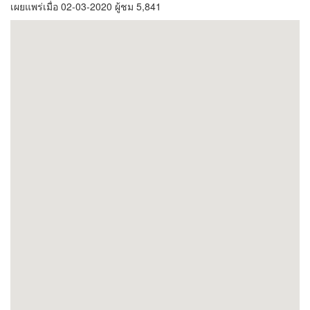
เผยแพร่เมื่อ 02-03-2020 ผู้ชม 5,841