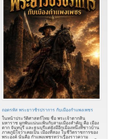
ถอดรหัส พระยาวชิรปราการ กับเมืองกำแพงเพชร
ในหน้าประวัติศาสตร์ไทย ชื่อ พระเจ้าตากสิน
มหาราช ผูกพันแน่นแฟ้นกับสามเมืองสำคัญ คือ เมือง
ตาก จันทบุรี และธนบุรีแต่ยังมีอีกเมืองหนึ่งที่ชาวบ้าน
ภาคภูมิใจว่าเคยเป็น เมืองที่สอง ในชีวิตราชการของ
พระองค์ นั่นคือ กำแพงเพชรทว่าเรื่องราวความ