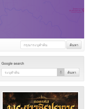
ค้นหา
Google search