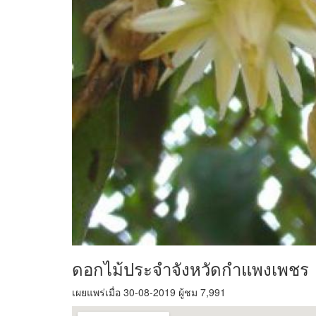
ดอกไม้ประจำจังหวัดกำแพงเพชร
เผยแพร่เมื่อ 30-08-2019 ผู้ชม 7,991