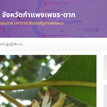
หรับผู้ปฏิบัติงาน