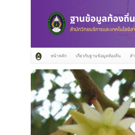
หน้าหลัก
เกี่ยวกับฐานข้อมูลท้องถิ่น
สำ