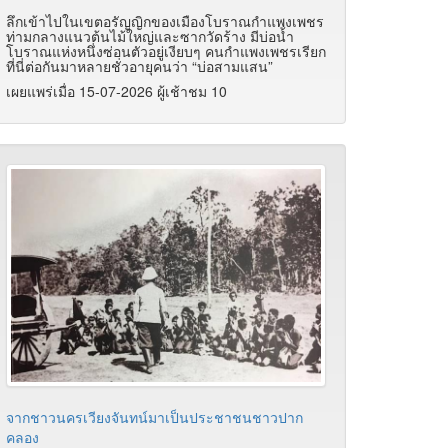
ลึกเข้าไปในเขตอรัญญิกของเมืองโบราณกำแพงเพชร
ท่ามกลางแนวต้นไม้ใหญ่และซากวัดร้าง มีบ่อน้ำ
โบราณแห่งหนึ่งซ่อนตัวอยู่เงียบๆ คนกำแพงเพชรเรียก
ที่นี่ต่อกันมาหลายชั่วอายุคนว่า “บ่อสามแสน”
เผยแพร่เมื่อ 15-07-2026 ผู้เช้าชม 10
จากชาวนครเวียงจันทน์มาเป็นประชาชนชาวปาก
คลอง