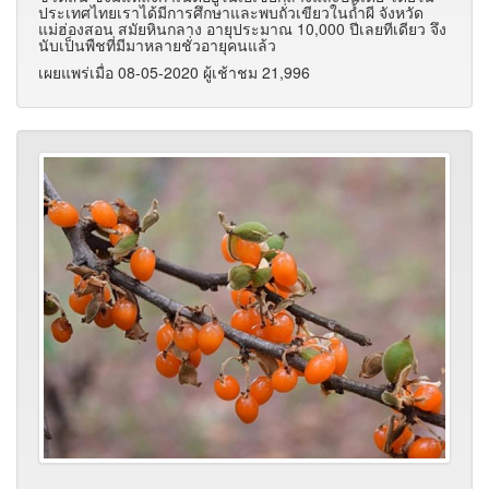
ประเทศไทยเราได้มีการศึกษาและพบถั่วเขียวในถ้ำผี จังหวัด
แม่ฮ่องสอน สมัยหินกลาง อายุประมาณ 10,000 ปีเลยทีเดียว จึง
นับเป็นพืชที่มีมาหลายชั่วอายุคนแล้ว
เผยแพร่เมื่อ 08-05-2020 ผู้เช้าชม 21,996