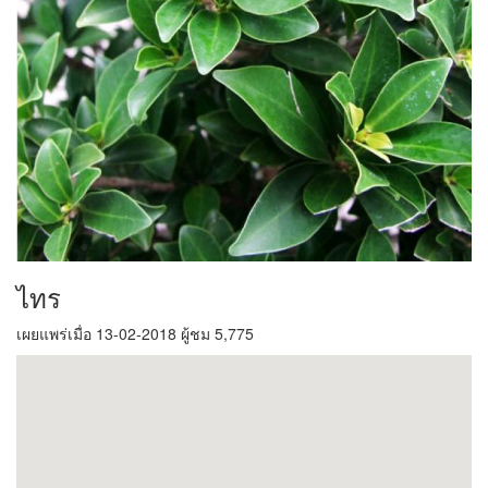
ไทร
เผยแพร่เมื่อ 13-02-2018 ผู้ชม 5,775