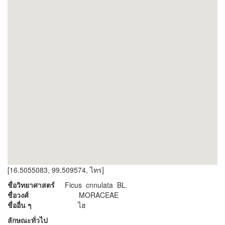
[16.5055083, 99.509574, ไทร]
ชื่อวิทยาศาสตร์
Ficus cnnulata BL.
ชื่อวงศ์
MORACEAE
ชื่ออื่น ๆ
ไฮ
ลักษณะทั่วไป