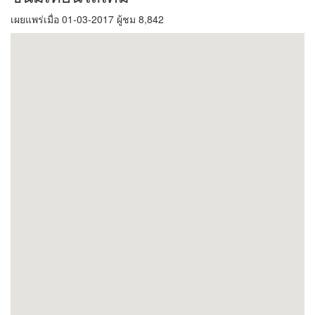
เผยแพร่เมื่อ 01-03-2017 ผู้ชม 8,842