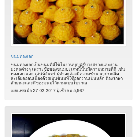
ขนมทองเอก
ขนมทองเอกเป็นขนมที่มีใช้ในงานบุญพิธีบวงสรวงและงาน
มงคลต่างๆ เพราะชื่อของขนมปะเภทนี้นั้นมีความหมายที่ดี เช่น
ทองเอก และ เสน่ห์จันทร์ ผู้ทำจะต้องมีความชำนาญประณีต
ละเอียดอ่อนเนื่องด้วยเป็นขนมที่ใช้ออกงานเป็นหลัก ต้องรักษา
ลักษณะและสีของขนมไว้ตามแบบโบราณ
เผยแพร่เมื่อ 27-02-2017 ผู้เช้าชม 5,967