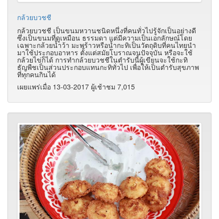
กล้วยบวชชี
กล้วยบวชชี เป็นขนมหวานชนิดหนึ่งที่คนทั่วไปรู้จักเป็นอย่างดี
ซึ่งเป็นขนมที่ดูเหมือน ธรรมดา แต่มีความเป็นเอกลักษณ์โดย
เฉพาะกล้วยน้ำว้า มะพร้าวหรือน้ำกะทิเป็นวัตถุดิบที่คนไทยนำ
มาใช้ประกอบอาหาร ตั้งแต่สมัยโบราณจนปัจจุบัน หรือจะใช้
กล้วยไข่ก็ได้ การทำกล้วยบวชชีในตำรับนี้ผู้เขียนจะใช้กะทิ
ธัญพืชเป็นส่วนประกอบแทนกะทิทั่วไป เพื่อให้เป็นตำรับสุขภาพ
ที่ทุกคนกินได้
เผยแพร่เมื่อ 13-03-2017 ผู้เช้าชม 7,015