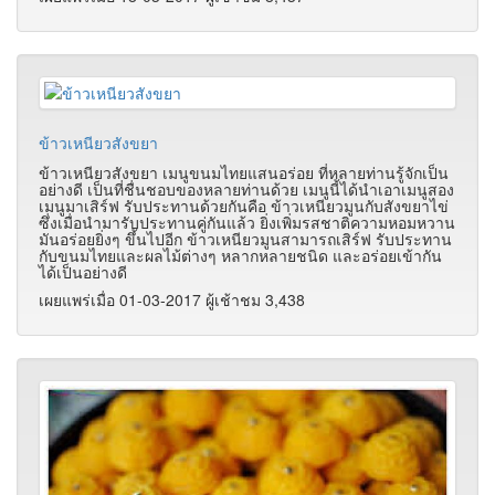
ข้าวเหนียวสังขยา
ข้าวเหนียวสังขยา เมนูขนมไทยแสนอร่อย ที่หลายท่านรู้จักเป็น
อย่างดี เป็นที่ชื่นชอบของหลายท่านด้วย เมนูนี้ได้นำเอาเมนูสอง
เมนูมาเสิร์ฟ รับประทานด้วยกันคือ ข้าวเหนียวมูนกับสังขยาไข่
ซึ่งเมื่อนำมารับประทานคู่กันแล้ว ยิ่งเพิ่มรสชาติความหอมหวาน
มันอร่อยยิ่งๆ ขึ้นไปอีก ข้าวเหนียวมูนสามารถเสิร์ฟ รับประทาน
กับขนมไทยและผลไม้ต่างๆ หลากหลายชนิด และอร่อยเข้ากัน
ได้เป็นอย่างดี
เผยแพร่เมื่อ 01-03-2017 ผู้เช้าชม 3,438