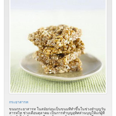
กระยาสารท
ขนมกระยาสารท ในสมัยก่อนเป็นขนมทีทำขึ้นในช่วงทำบุญวัน
สารทไท ช่วงเดือนตุลาคม เป็นการทำบุญอุทิศส่วนบุญให้แก่ผู้ที่