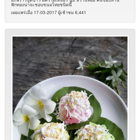
ฟักทองน่าจะชอบขนมไทยชนิดนี้
เผยแพร่เมื่อ 17-03-2017 ผู้เช้าชม 6,441