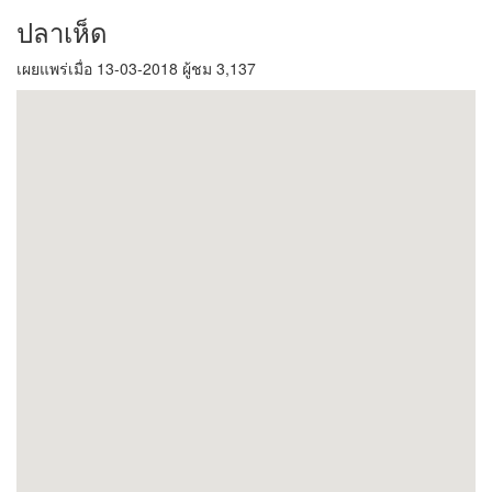
ปลาเห็ด
เผยแพร่เมื่อ 13-03-2018 ผู้ชม 3,137