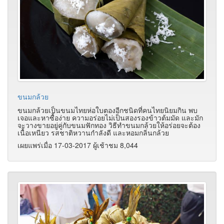
ขนมกล้วย
ขนมกล้วยเป็นขนมไทยห่อใบตองอีกชนิดที่คนไทยนิยมกิน พบ
เจอและหาซื้อง่าย ความอร่อยไม่เป็นสองรองข้าวต้มมัด และมัก
จะวางขายอยู่คู่กับขนมฟักทอง วิธีทำขนมกล้วยให้อร่อยจะต้อง
เนื้อเหนียว รสชาติหวานกำลังดี และหอมกลิ่นกล้วย
เผยแพร่เมื่อ 17-03-2017 ผู้เช้าชม 8,044