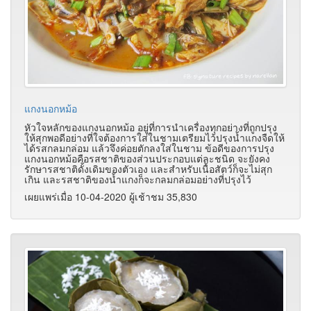
แกงนอกหม้อ
หัวใจหลักของแกงนอกหม้อ อยู่ที่การนำเครื่องทุกอย่างที่ถูกปรุง
ให้สุกพอดีอย่างที่ใจต้องการใส่ในชามเตรียมไว้ปรุงน้ำแกงจืดให้
ได้รสกลมกล่อม แล้วจึงค่อยตักลงใส่ในชาม ข้อดีของการปรุง
แกงนอกหม้อคือรสชาติของส่วนประกอบแต่ละชนิด จะยังคง
รักษารสชาติดั้งเดิมของตัวเอง และสำหรับเนื้อสัตว์ก็จะไม่สุก
เกิน และรสชาติของน้ำแกงก็จะกลมกล่อมอย่างที่ปรุงไว้
เผยแพร่เมื่อ 10-04-2020 ผู้เช้าชม 35,830