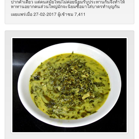
ปากคำเดียว แต่คนสมัยใหม่ไม่ค่อยนิยมรับประทานกันจึงทำให้
หาทานอยากคนส่วนใหญ่มักจะนิยมซื้อมาใส่บาตรทำบุญกัน
เผยแพร่เมื่อ 27-02-2017 ผู้เช้าชม 7,411