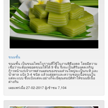
ขนมชั้น
ขนมชั้น เป็นขนมไทยโบราณที่ใช้ในงานพิธีมงคล โดยมีความ
เชื่อว่าจะต้องหยอดขนมให้ได้ 9 ชั้น จึงจะเป็นศิริมงคลเจริญ
ก้าวหน้าแก่เจ้าภาพส่วนผสมของขนมส่วนใหญ่จะเป็นกะทิ และ
น้ำตาล แป้ง 3-4 ชนิด แล้วแต่สูตรและความชอบเนื้อขนมใน
แต่ละแบบ ซึ่งแป้งแต่ละอย่างก็จะมีคุณสมบัติทำให้ขนมมีเนื้อ
ต่างกัน
เผยแพร่เมื่อ 27-02-2017 ผู้เช้าชม 7,104