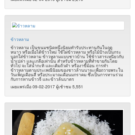
ข้าวหลาม
ข้าวหลาม เป็นขนมชนิดหนึ่งนิยมทำรับประทานกันในฤดู
หนาว หรือเมื่อได้ข้าวใหม่ ใช้ไผ่ข้าวหลาม หรือไม้ป้างเป็นกระ
บอกใส่ข้าวหลาม ข้าวหลามแบบชาวบ้าน ใช้ข้าวสารเหนียวกับ
น้ำเปล่า และเกลือเท่านั้น สำหรับข้าวหลามที่ทำขายกันโดย
ทั่วไป จะใส่น้ำกะทิ และเติมถั่วดำ หรืองาขี้ม้อน การทำ
ข้าวหลามตามประเพณีนิยมของชาวล้านนาจะเพื่อถวายพระใน
วันเพ็ญเดือนสี่ หรือประมาณเดือนมกราคม ซึ่งเป็นการทานร่วม
กับการทานข้าวจี่ และข้าวล้นบาตร
เผยแพร่เมื่อ 09-02-2017 ผู้เช้าชม 5,551