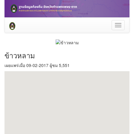
Toggle
navigati
ข้าวหลาม
เผยแพร่เมื่อ 09-02-2017 ผู้ชม 5,551