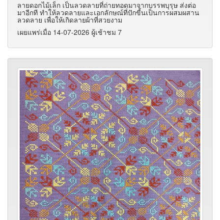
ลายดอกไม้เล็ก เป็นลวดลายที่ถ่ายทอดมาจากบรรพบุรุษ ส่งต่อ
มาอีกที ทำให้ลวดลายและเอกลักษณ์ที่ปักขี้นเป็นการผสมผสาน
ลวดลาย เพื่อให้เกิดลายผ้าที่สวยงาม
เผยแพร่เมื่อ 14-07-2026 ผู้เช้าชม 7