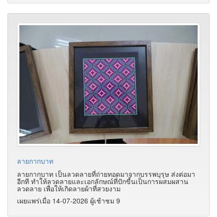
ลายกากบาท
ลายกากบาท เป็นลวดลายที่ถ่ายทอดมาจากบรรพบุรุษ ส่งต่อมา
อีกที ทำให้ลวดลายและเอกลักษณ์ที่ปักขี้นเป็นการผสมผสาน
ลวดลาย เพื่อให้เกิดลายผ้าที่สวยงาม
เผยแพร่เมื่อ 14-07-2026 ผู้เช้าชม 9