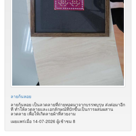
ลายก้นหอย
ลายก้นหอย เป็นลวดลายที่ถ่ายทอดมาจากบรรพบุรุษ ส่งต่อมาอีก
ที ทำให้ลวดลายและเอกลักษณ์ที่ปักขี้นเป็นการผสมผสาน
ลวดลาย เพื่อให้เกิดลายผ้าที่สวยงาม
เผยแพร่เมื่อ 14-07-2026 ผู้เช้าชม 8