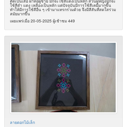
ตัดเป็นเสื้อ ผ้าทอผู้ชาย มักจะใช้สีแดงเป็นหลัก ส่วนผู้หญิงมักจะ
ใช้สีดำ แดง เหลืองเป็นหลัก แต่ปัจจุบันมีการใช้สีเคมีมากขึ้น
ทำให้มีการใช้สีอื่น ๆ เข้ามาแทรกร่วมด้วย จึงมีสีสันที่สดใสร่วม
สมัยมากขึ้น
เผยแพร่เมื่อ 20-05-2025 ผู้เช้าชม 449
ลายดอกไม้เล็ก