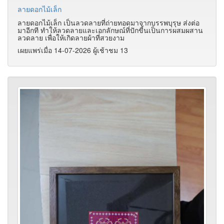
ลายดอกไม้เล็ก
ลายดอกไม้เล็ก เป็นลวดลายที่ถ่ายทอดมาจากบรรพบุรุษ ส่งต่อ
มาอีกที ทำให้ลวดลายและเอกลักษณ์ที่ปักขี้นเป็นการผสมผสาน
ลวดลาย เพื่อให้เกิดลายผ้าที่สวยงาม
เผยแพร่เมื่อ 14-07-2026 ผู้เช้าชม 13