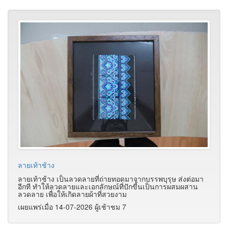
ลายเท้าช้าง
ลายเท้าช้าง เป็นลวดลายที่ถ่ายทอดมาจากบรรพบุรุษ ส่งต่อมา
อีกที ทำให้ลวดลายและเอกลักษณ์ที่ปักขี้นเป็นการผสมผสาน
ลวดลาย เพื่อให้เกิดลายผ้าที่สวยงาม
เผยแพร่เมื่อ 14-07-2026 ผู้เช้าชม 7