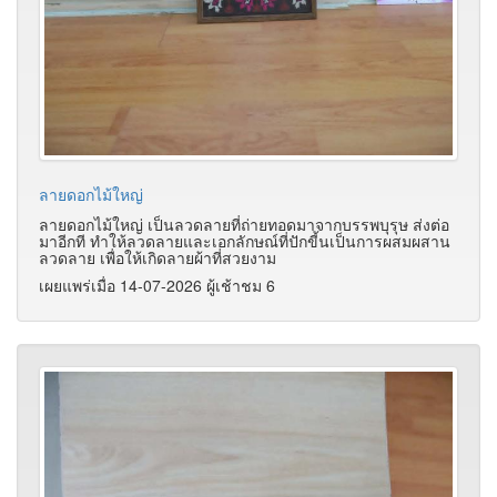
ลายดอกไม้ใหญ่
ลายดอกไม้ใหญ่ เป็นลวดลายที่ถ่ายทอดมาจากบรรพบุรุษ ส่งต่อ
มาอีกที ทำให้ลวดลายและเอกลักษณ์ที่ปักขี้นเป็นการผสมผสาน
ลวดลาย เพื่อให้เกิดลายผ้าที่สวยงาม
เผยแพร่เมื่อ 14-07-2026 ผู้เช้าชม 6