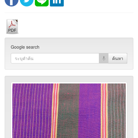
Google search