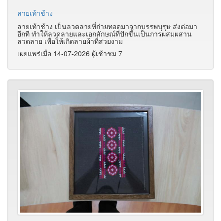
ลายเท้าช้าง
ลายเท้าช้าง เป็นลวดลายที่ถ่ายทอดมาจากบรรพบุรุษ ส่งต่อมา
อีกที ทำให้ลวดลายและเอกลักษณ์ที่ปักขี้นเป็นการผสมผสาน
ลวดลาย เพื่อให้เกิดลายผ้าที่สวยงาม
เผยแพร่เมื่อ 14-07-2026 ผู้เช้าชม 7