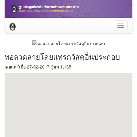
Toggle
navigati
ทอลวดลายโดยแทรกวัสดุอื่นประกอบ
เผยแพร่เมื่อ 27-02-2017 ผู้ชม 1,165