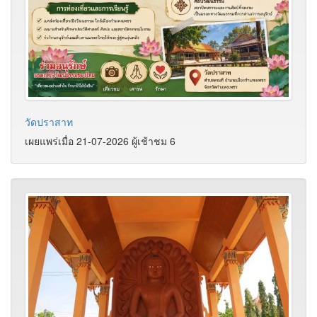
วัดปราสาท
เผยแพร่เมื่อ 21-07-2026 ผู้เช้าชม 6