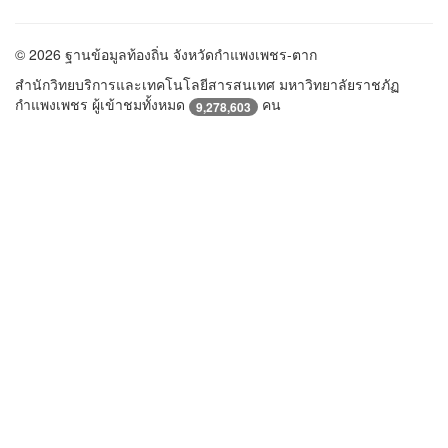
© 2026 ฐานข้อมูลท้องถิ่น จังหวัดกำแพงเพชร-ตาก
สำนักวิทยบริการและเทคโนโลยีสารสนเทศ มหาวิทยาลัยราชภัฏ
กำแพงเพชร ผู้เข้าชมทั้งหมด
คน
9,278,603