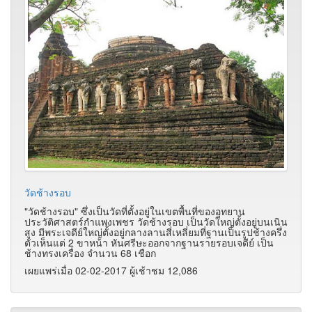
วัดช้างรอบ
"วัดช้างรอบ" ซึ่งเป็นวัดที่ตั้งอยู่ในเขตพื้นที่ของอุทยาน
ประวัติศาสตร์กำแพงเพชร วัดช้างรอบ เป็นวัดใหญ่ตั้งอยู่บนเนิน
สูง มีพระเจดีย์ใหญ่ตั้งอยู่กลางลานสี่เหลี่ยมที่ฐานเป็นรูปช้างครึ่ง
ตัวเห็นแต่ 2 ขาหน้า หันศรีษะออกจากฐานรายรอบเจดีย์ เป็น
ช้างทรงเครื่อง จำนวน 68 เชือก
เผยแพร่เมื่อ 02-02-2017 ผู้เช้าชม 12,086