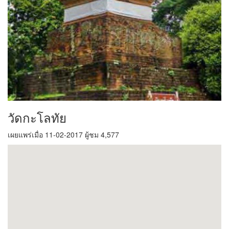
วัดกะโลทัย
เผยแพร่เมื่อ 11-02-2017 ผู้ชม 4,577