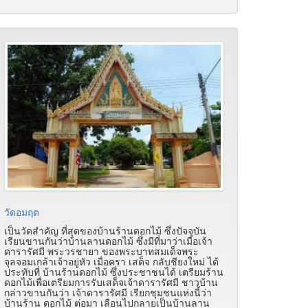
วัดอมฤต
เป็นวัดสำคัญ ที่สุดของบ้านร้านดอกไม้ ซึ่งปัจจุบัน
เรียนขานกันว่าบ้านลานดอกไม้ ซึ่งมีที่มาว่าเมื่อเจ้า
ดารารัศมี พระวรชายา ของพระบาทสมเด็จพระ
จุลจอมเกล้าเจ้าอยู่หัว เมื่อครา เสด็จ กลับชียงใหม่ ได้
ประทับที่ บ้านร้านดอกไม้ ซึ่งประชาชนได้ เตรียมร้าน
ดอกไม้เพื่อเตรียมการรับเสด็จเจ้าดารารัศมี ชาวบ้าน
กล่าวขานกันว่า เจ้าดารารัศมี เรียกชุมชนแห่งนี้ว่า
บ้านร้าน ดอกไม้ ต่อมา เลือนไปกลายเป็นบ้านลาน