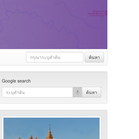
ค้นหา
Google search