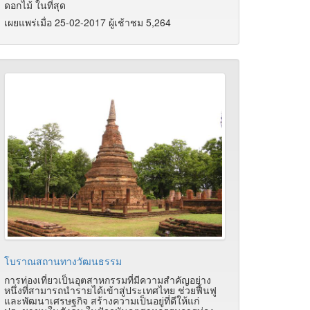
ดอกไม้ ในที่สุด
เผยแพร่เมื่อ 25-02-2017 ผู้เช้าชม 5,264
โบราณสถานทางวัฒนธรรม
การท่องเที่ยวเป็นอุตสาหกรรมที่มีความสำคัญอย่าง
หนึ่งที่สามารถนำรายได้เข้าสู่ประเทศไทย ช่วยฟื้นฟู
และพัฒนาเศรษฐกิจ สร้างความเป็นอยู่ที่ดีให้แก่