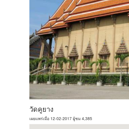
วัดคูยาง
เผยแพร่เมื่อ 12-02-2017 ผู้ชม 4,385