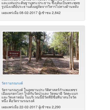
และแท่นประดิษฐานพระประธาน ซึ่งเดิมเป็นพระพุทธ
รูปนั่งเจดีย์ประธานตั้งอยู่ถัดจากวิหารไปทางด้านหลัง
เผยแพร่เมื่อ 08-02-2017 ผู้เช้าชม 2,842
วัดรามรณรงค์
วัดรามรณรงค์ ในอุทยานประวัติศาสตร์กำแพงเพชร
เมืองมรดกโลก ใกล้กับวัดป่าแลง วัดหมาผี วัดตะแบก
และวัดเตาหม้อ ในบริเวณนี้มีวัดที่มีชื่อที่น่าสนใจวัด
หนึ่ง คือวัดรามรณรงค์
เผยแพร่เมื่อ 22-02-2017 ผู้เช้าชม 2,290