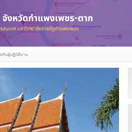
หรับผู้ปฏิบัติงาน