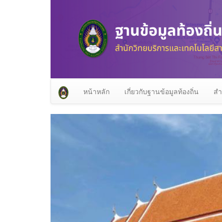
หน้าหลัก
เกี่ยวกับฐานข้อมูลท้องถิ่น
สำ