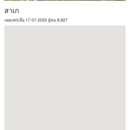
สาเก
เผยแพร่เมื่อ 17-07-2020 ผู้ชม 8,827