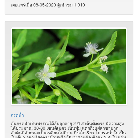
เผยแพร่เมื่อ 08-05-2020 ผู้เช้าชม 1,910
กรดน้ำ
ต้นกรดน้ำเป็นพรรณไม้ล้มลุกอายุ 2 ปี ลำต้นตั้งตรง มีความสูง
ได้ประมาณ 30-80 เซนติเมตร เป็นพุ่ม แตกกิ่งแผ่สาขามาก
ลำต้นมีลักษณะเป็นเหลี่ยมไม่มีขน กิ่งเล็กเรียว ใบกรดน้ำใบเป็น
ใบเดี่ยว ออกเรียงตรงข้ามหรือเป็นวงรอบข้อ ข้อละ 3-4 ใบ แผ่น