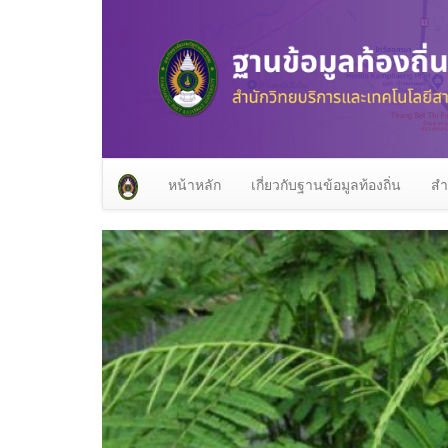
หน้าหลัก
เกี่ยวกับฐานข้อมูลท้องถิ่น
สำ