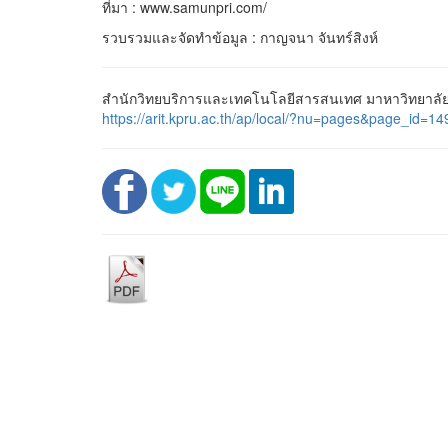
ที่มา : www.samunpri.com/
รวบรวมและจัดทำข้อมูล : กาญจนา จันทร์สิงห์
สำนักวิทยบริการและเทคโนโลยีสารสนเทศ มาหาวิทยาลัยร
https://arit.kpru.ac.th/ap/local/?nu=pages&page_i