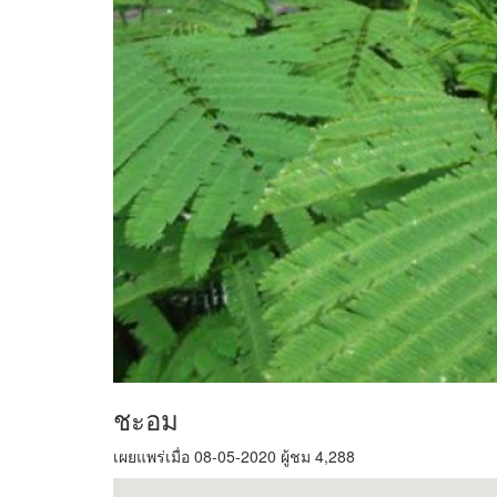
ชะอม
เผยแพร่เมื่อ 08-05-2020 ผู้ชม 4,288