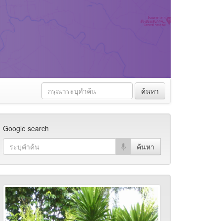
ค้นหา
Google search