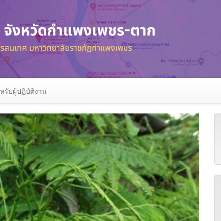
หรับผู้ปฏิบัติงาน