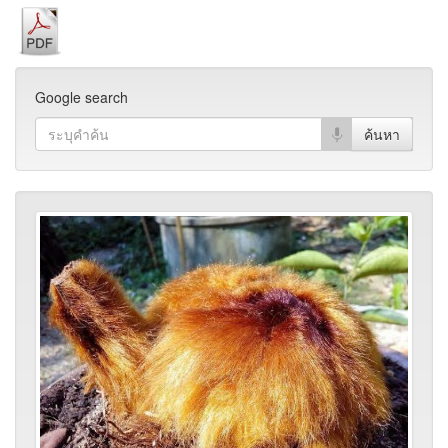
Google search