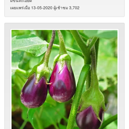
มีขนละเอียด
เผยแพร่เมื่อ 13-05-2020 ผู้เช้าชม 3,702