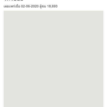
เผยแพร่เมื่อ 02-06-2020 ผู้ชม 18,693