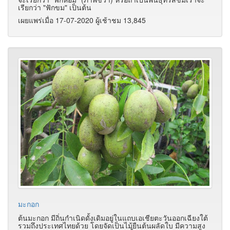
เรียกว่า "ฟักขม" เป็นต้น
เผยแพร่เมื่อ 17-07-2020 ผู้เช้าชม 13,845
มะกอก
ต้นมะกอก มีถิ่นกำเนิดดั้งเดิมอยู่ในแถบเอเชียตะวันออกเฉียงใต้
รวมถึงประเทศไทยด้วย โดยจัดเป็นไม้ยืนต้นผลัดใบ มีความสูง