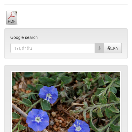
Google search