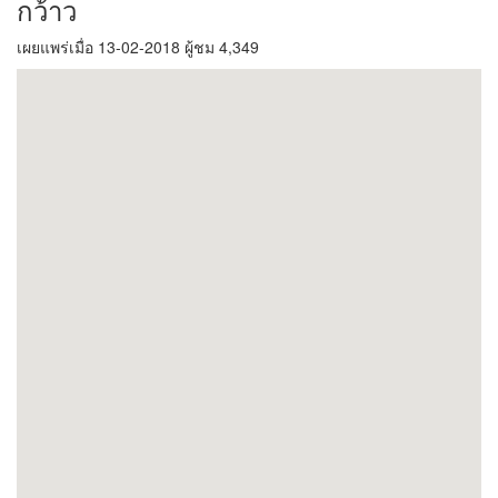
กว้าว
เผยแพร่เมื่อ 13-02-2018 ผู้ชม 4,349