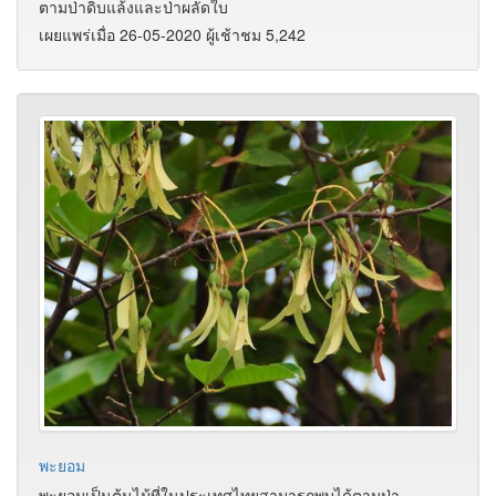
ตามป่าดิบแล้งและป่าผลัดใบ
เผยแพร่เมื่อ 26-05-2020 ผู้เช้าชม 5,242
พะยอม
พะยอมเป็นต้นไม้ที่ในประเทศไทยสามารถพบได้ตามป่า