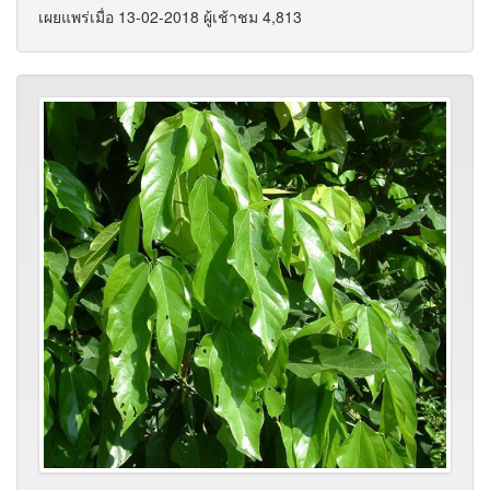
เผยแพร่เมื่อ 13-02-2018 ผู้เช้าชม 4,813