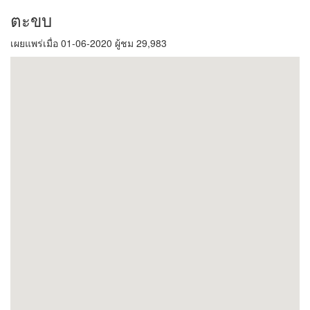
ตะขบ
เผยแพร่เมื่อ 01-06-2020 ผู้ชม 29,983