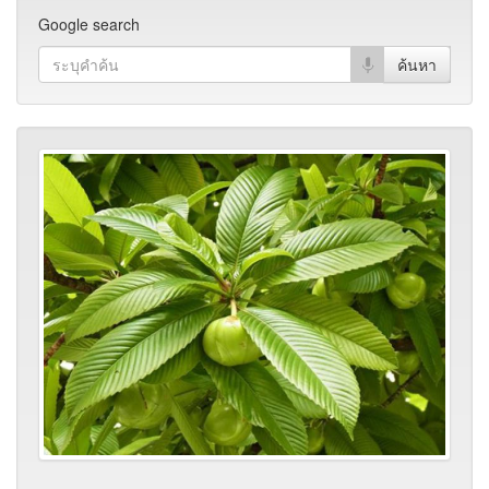
Google search