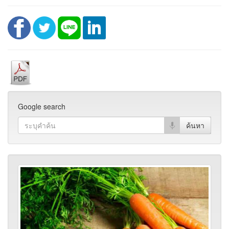
Google search