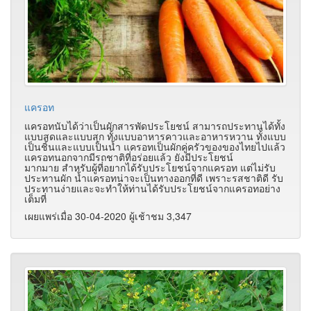
แครอท
แครอทนับได้ว่าเป็นผักสารพัดประโยชน์ สามารถประทานได้ทั้ง
แบบสดและแบบสุก ทั้งแบบอาหารคาวและอาหารหวาน ทั้งแบบ
เป็นชิ้นและแบบเป็นน้ำ แครอทเป็นผักคู่ครัวของของไทยไปแล้ว
แครอทนอกจากมีรถชาติที่อร่อยแล้ว ยังมีประโยชน์
มากมาย สำหรับผู้ที่อยากได้รับประโยชน์จากแครอท แต่ไม่รับ
ประทานผัก น้ำแครอทน่าจะเป็นทางออกที่ดี เพราะรสชาติดี รับ
ประทานง่ายและจะทำให้ท่านได้รับประโยชน์จากแครอทอย่าง
เต็มที่
เผยแพร่เมื่อ 30-04-2020 ผู้เช้าชม 3,347