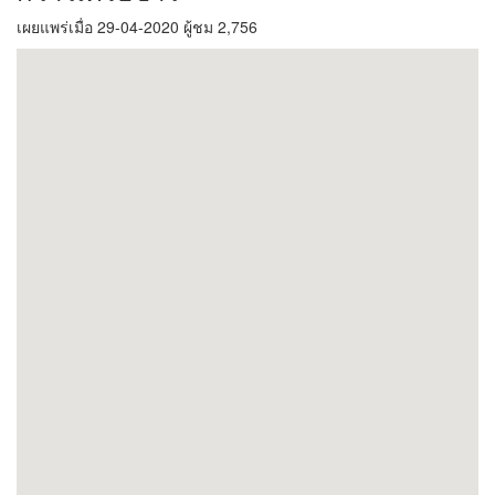
เผยแพร่เมื่อ 29-04-2020 ผู้ชม 2,756