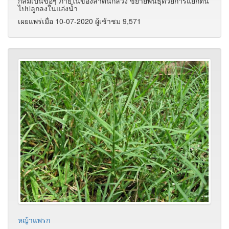
กลมเป็นข้อๆ ภายในของลำต้นกลวง ขยายพันธุ์ด้วยการแยกต้น
ไปปลูกลงในแอ่งน้ำ
เผยแพร่เมื่อ 10-07-2020 ผู้เช้าชม 9,571
หญ้าแพรก