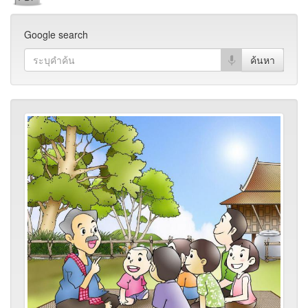
Google search