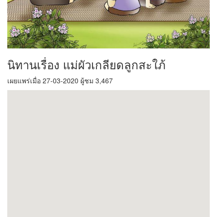
นิทานเรื่อง แม่ผัวเกลียดลูกสะใภ้
เผยแพร่เมื่อ 27-03-2020 ผู้ชม 3,467