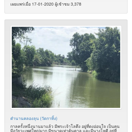
เผยแพร่เมื่อ 17-01-2020 ผู้เช้าชม 3,378
ตำนานคลองลุน (วัดกาทิ้ง)
กาลครั้งหนึ่งนานมาแล้ว มีพระเจ้าโลตึง อยู่ที่ดงอ่อนใจ เป็นคน
มีอวัยวะเพศใหญ่มาก มีขนาดเท่าต้นตาล และมีนางโหตี อยู่ที่