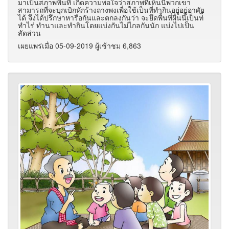
มาเป็นสภาพพื้นที่ เกิดความพอใจว่าสภาพที่เห็นนี้พวกเขา
สามารถที่จะบุกเบิกหักร้างถางพงเพื่อใช้เป็นที่ทำกินอยู่อยู่อาศัย
ได้ จึงได้ปรึกษาหารือกันและตกลงกันว่า จะยึดพื้นที่ผื่นนี้เป็นท่ี่
ทำไร่ ทำนาและทำกินโดยแบ่งกันไม่ไกลกันนัก แบ่งไปเป็น
สัดส่วน
เผยแพร่เมื่อ 05-09-2019 ผู้เช้าชม 6,863