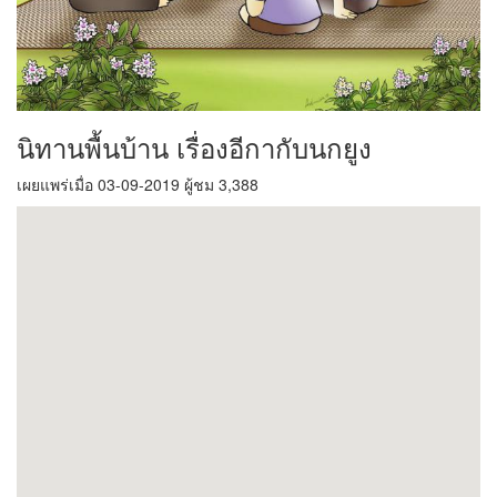
นิทานพื้นบ้าน เรื่องอีกากับนกยูง
เผยแพร่เมื่อ 03-09-2019 ผู้ชม 3,388