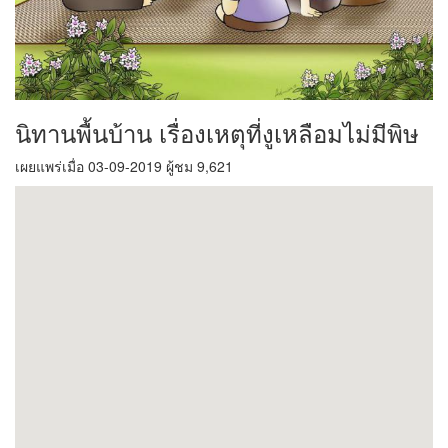
นิทานพื้นบ้าน เรื่องเหตุที่งูเหลือมไม่มีพิษ
เผยแพร่เมื่อ 03-09-2019 ผู้ชม 9,621