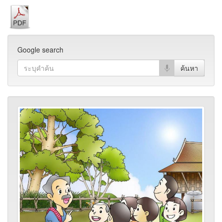
Google search