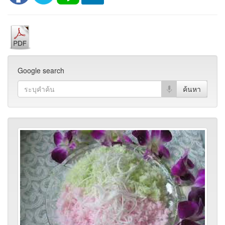
Google search