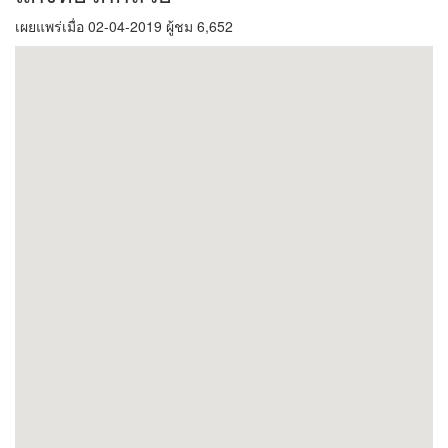
เผยแพร่เมื่อ 02-04-2019 ผู้ชม 6,652