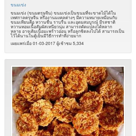
ขนมเข่ง
ขนมเข่ง (ขนมตรุษจีน) ขนมเข่งเป็นขนมที่จะขาดไม้ได้ใน
เทศกาลตรุษจีน หรืองานมงคลต่างๆ มีความหมายเหมือนกับ
ขนมเทียนคือ หวานชื่น ราบรื่น และอุดมสมบูรณ์ มีรสชาติ
หวานหอมเนื้อสัมผัสเหนียวนุ่ม สามารถดัดแปลงได้หลาก
หลาย อาจเติมเนื้อมะพร้าวอ่อน หรือลูกชิดลงไปได้ สามารถเป็น
ไว้ได้นานในตู้เย็นมีวิธีการทำที่ง่ายมาก
เผยแพร่เมื่อ 01-03-2017 ผู้เช้าชม 5,334