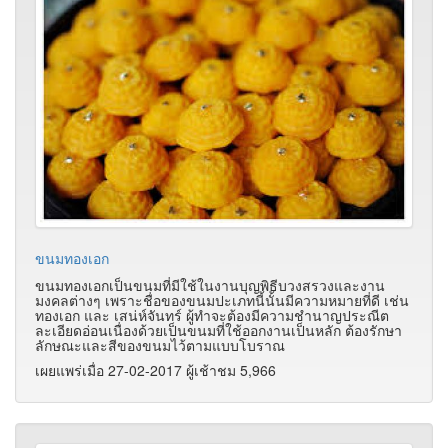
ขนมทองเอก
ขนมทองเอกเป็นขนมที่มีใช้ในงานบุญพิธีบวงสรวงและงาน
มงคลต่างๆ เพราะชื่อของขนมปะเภทนี้นั้นมีความหมายที่ดี เช่น
ทองเอก และ เสน่ห์จันทร์ ผู้ทำจะต้องมีความชำนาญประณีต
ละเอียดอ่อนเนื่องด้วยเป็นขนมที่ใช้ออกงานเป็นหลัก ต้องรักษา
ลักษณะและสีของขนมไว้ตามแบบโบราณ
เผยแพร่เมื่อ 27-02-2017 ผู้เช้าชม 5,966