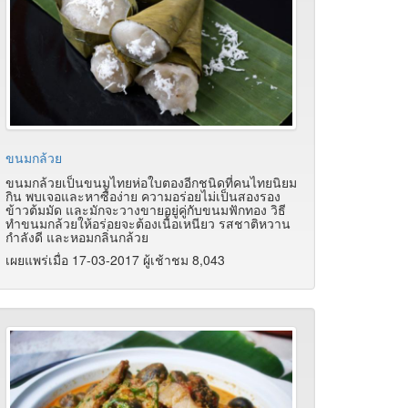
ขนมกล้วย
ขนมกล้วยเป็นขนมไทยห่อใบตองอีกชนิดที่คนไทยนิยม
กิน พบเจอและหาซื้อง่าย ความอร่อยไม่เป็นสองรอง
ข้าวต้มมัด และมักจะวางขายอยู่คู่กับขนมฟักทอง วิธี
ทำขนมกล้วยให้อร่อยจะต้องเนื้อเหนียว รสชาติหวาน
กำลังดี และหอมกลิ่นกล้วย
เผยแพร่เมื่อ 17-03-2017 ผู้เช้าชม 8,043