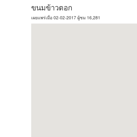
ขนมข้าวตอก
เผยแพร่เมื่อ 02-02-2017 ผู้ชม 16,281