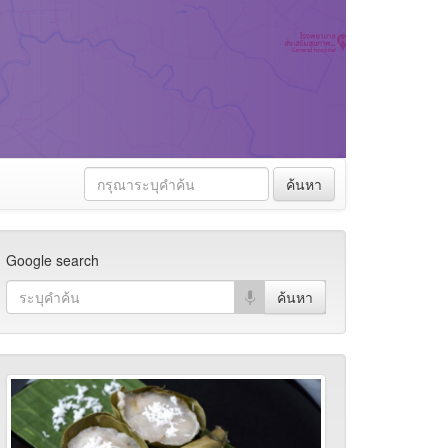
ค้นหา
Google search