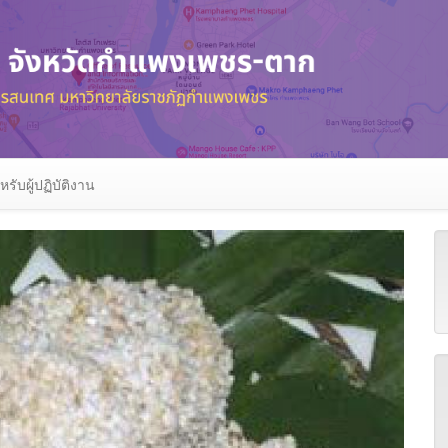
หรับผู้ปฏิบัติงาน