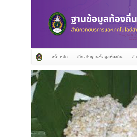
หน้าหลัก
เกี่ยวกับฐานข้อมูลท้องถิ่น
สำ