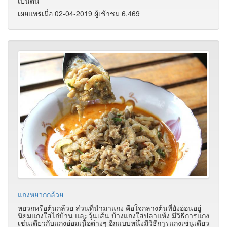
เป็นต้น
เผยแพร่เมื่อ 02-04-2019 ผู้เช้าชม 6,469
แกงหยวกกล้วย
หยวกหรือต้นกล้วย ส่วนที่นำมาแกง คือใจกลางต้นที่ยังอ่อนอยู่
นิยมแกงใส่ไก่บ้าน และวุ้นเส้น บ้างแกงใส่ปลาแห้ง มีวิธีการแกง
เช่นเดียวกับแกงอ่อมเนื้อต่างๆ อีกแบบหนึ่งมีวิธีการแกงเช่นเดียว