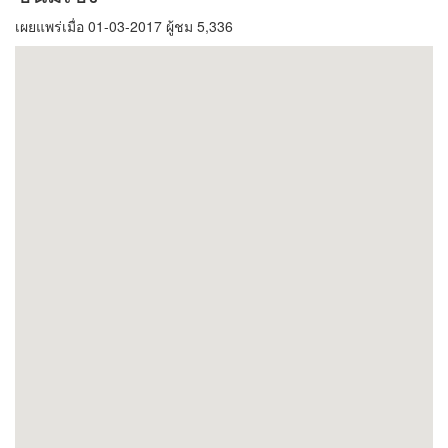
เผยแพร่เมื่อ 01-03-2017 ผู้ชม 5,336