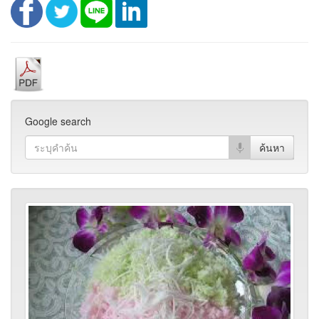
Google search