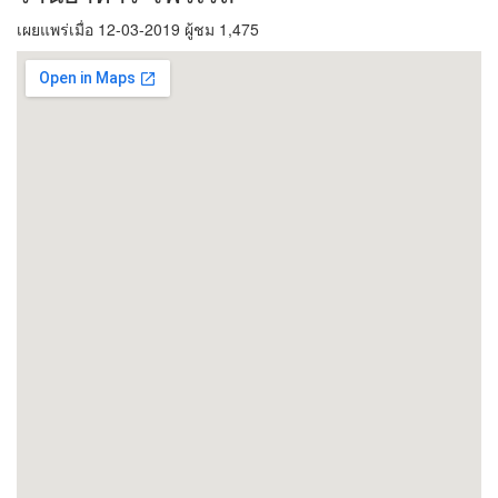
เผยแพร่เมื่อ 12-03-2019 ผู้ชม 1,475