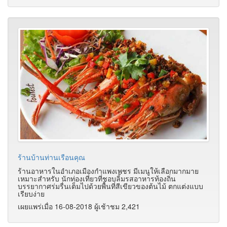
ร้านบ้านท่านเรือนคุณ
ร้านอาหารในอำเภอเมืองกำแพงเพชร มีเมนูให้เลือกมากมาย
เหมาะสำหรับ นักท่องเที่ยวที่ชอบลิ้มรสอาหารท้องถิ่น
บรรยากาศร่มรื่นเต็มไปด้วยพื้นที่สีเขียวของต้นไม้ ตกแต่งแบบ
เรียบง่าย
เผยแพร่เมื่อ 16-08-2018 ผู้เช้าชม 2,421