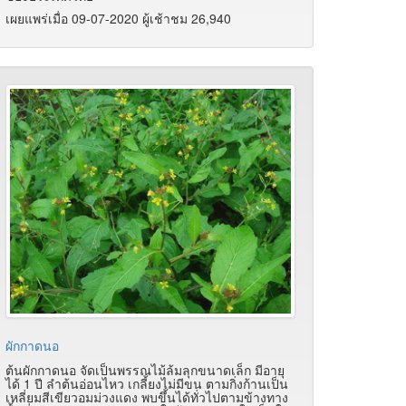
เผยแพร่เมื่อ 09-07-2020 ผู้เช้าชม 26,940
ผักกาดนอ
ต้นผักกาดนอ จัดเป็นพรรณไม้ล้มลุกขนาดเล็ก มีอายุ
ได้ 1 ปี ลำต้นอ่อนไหว เกลี้ยงไม่มีขน ตามกิ่งก้านเป็น
เหลี่ยมสีเขียวอมม่วงแดง พบขึ้นได้ทั่วไปตามข้างทาง