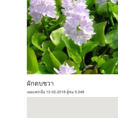
ผักตบชวา
เผยแพร่เมื่อ 13-02-2018 ผู้ชม 5,048