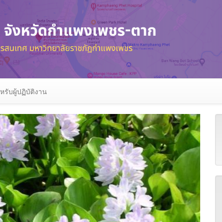
หรับผู้ปฏิบัติงาน