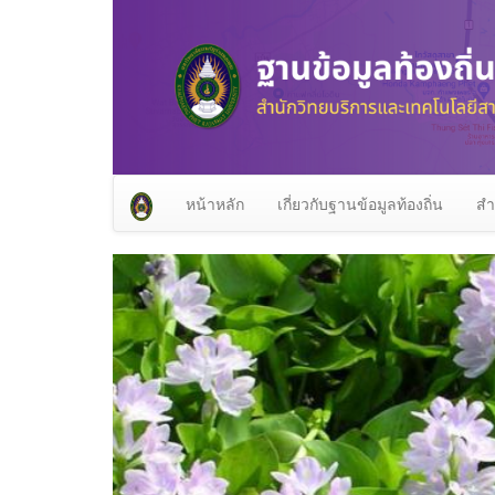
หน้าหลัก
เกี่ยวกับฐานข้อมูลท้องถิ่น
สำ