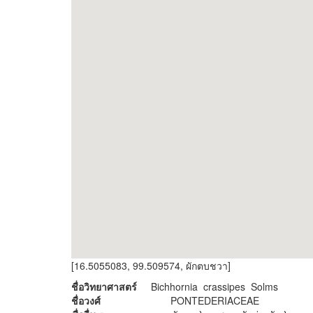
[16.5055083, 99.509574, ผักตบชวา]
ชื่อวิทยาศาสตร์
Bichhornia crassipes Solms
ชื่อวงศ์
PONTEDERIACEAE