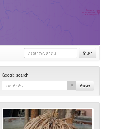
ค้นหา
Google search