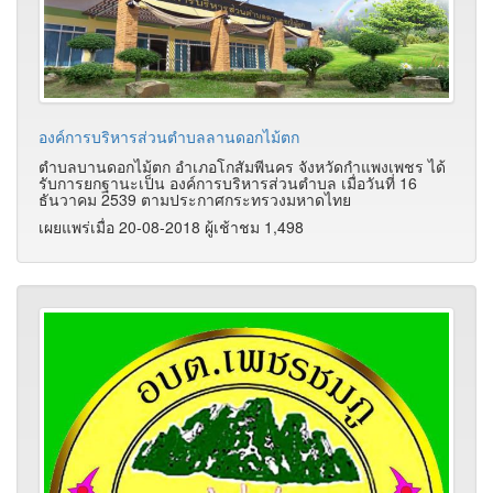
องค์การบริหารส่วนตําบลลานดอกไม้ตก
ตำบลบานดอกไม้ตก อำเภอโกสัมพีนคร จังหวัดกำแพงเพชร ได้
รับการยกฐานะเป็น องค์การบริหารส่วนตำบล เมื่อวันที่ 16
ธันวาคม 2539 ตามประกาศกระทรวงมหาดไทย
เผยแพร่เมื่อ 20-08-2018 ผู้เช้าชม 1,498