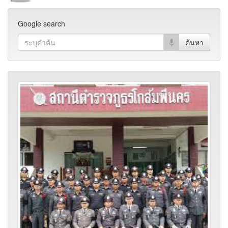
Google search