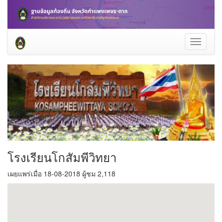
Toggle
navigati
โรงเรียนโกสัมพีวิทยา
เผยแพร่เมื่อ 18-08-2018 ผู้ชม 2,118