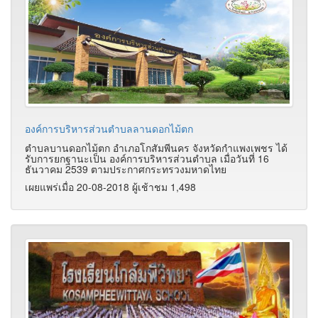
องค์การบริหารส่วนตําบลลานดอกไม้ตก
ตำบลบานดอกไม้ตก อำเภอโกสัมพีนคร จังหวัดกำแพงเพชร ได้
รับการยกฐานะเป็น องค์การบริหารส่วนตำบล เมื่อวันที่ 16
ธันวาคม 2539 ตามประกาศกระทรวงมหาดไทย
เผยแพร่เมื่อ 20-08-2018 ผู้เช้าชม 1,498