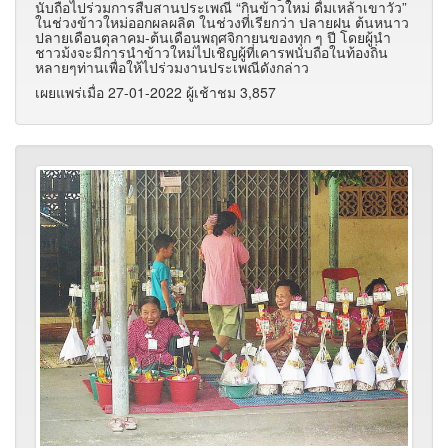
นับถือไปร่วมการสืบสานประเพณี “กินข้าวใหม่ ดื่มเหล้าเขาวัว”
ในช่วงข้าวใหม่ออกผลผลิต ในช่วงที่เรียกว่า ปลายฝน ต้นหนาว
ปลายเดือนตุลาคม-ต้นเดือนพฤศจิกายนของทุก ๆ ปี โดยผู้นำ
ชาวม้งจะมีการนำข้าวใหม่ไปเชิญผู้ที่เคารพนับถือในท้องถิ่น
หลายๆท่านเพื่อให้ไปร่วมงานประเพณีดังกล่าว
เผยแพร่เมื่อ 27-01-2022 ผู้เช้าชม 3,857