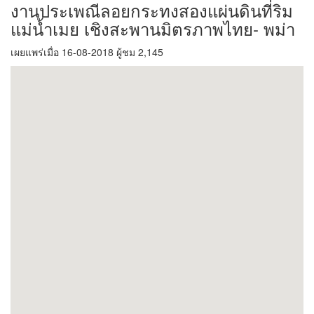
งานประเพณีลอยกระทงสองแผ่นดินที่ริม
แม่น้ำเมย เชิงสะพานมิตรภาพไทย- พม่า
เผยแพร่เมื่อ 16-08-2018 ผู้ชม 2,145