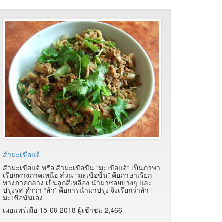
ส้ามะเขือแจ้
ส้ามะเขือแจ้ หรือ ส้ามะเขือขื่น “มะเขือแจ้” เป็นภาษา
เรียกทางภาคเหนือ ส่วน “มะเขือขื่น” คือภาษาเรียก
ทางภาคกลาง เป็นลูกสีเหลือง นำมาซอยบางๆ และ
ปรุงรส คำว่า “ส้า” คือการนำมาปรุง จึงเรียกว่าส้า
มะเขือนั่นเอง
เผยแพร่เมื่อ 15-08-2018 ผู้เช้าชม 2,466