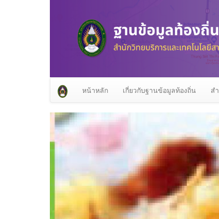
หน้าหลัก
เกี่ยวกับฐานข้อมูลท้องถิ่น
สำ