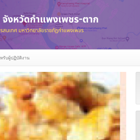
หรับผู้ปฏิบัติงาน