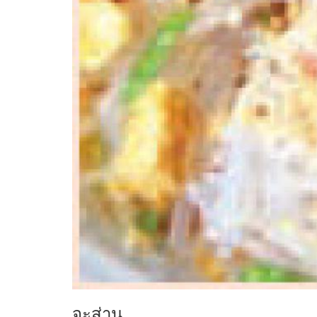
จะส่าน