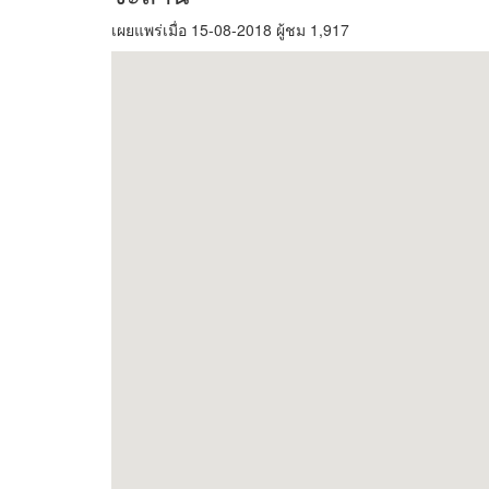
เผยแพร่เมื่อ 15-08-2018 ผู้ชม 1,917