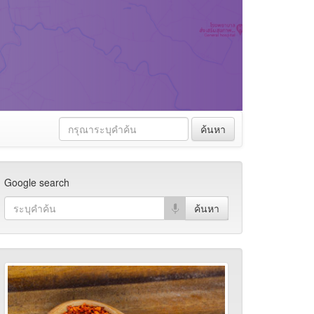
ค้นหา
Google search