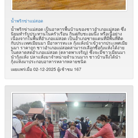
น้ำพริกข่าแม่สอด
น้ำพริกข่าแม่สอด เป็นอาหารพื้นบ้านของชาวอำเภอแม่สอด ซึ่ง
นิยมทำรับประทานในครัวเรือน กินคู่กับชะอมนึ่ง หรือเนื้อย่าง
เนื่องจากในพื้นที่อำเภอแม่สอด เป็นอำเภอชายแดนที่มีพื้นที่ติด
กับประเทศเมียนมา มีอาหารทะเล กุ้งแห้งนำเข้าจากประเทศเมีย
นมา ราคาถูก ชาวอำเภอแม่สอดสามารถเลือกซื้อกุ้งแห้งได้ง่าย
ในตลาดสดอำเภอแม่สอด (ตลาดพาเจริญ) ซึ่งจะมีชาวเมียนมา
นำกุ้งแห้ง ปลาแห้งมาจำหน่ายจำนวนมาก ชาวบ้านจึงได้นำ
กุ้งแห้งมาประกอบอาหารหลากหลายชนิด
เผยแพร่เมื่อ 02-12-2025 ผู้เช้าชม 167