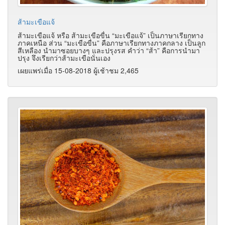
ส้ามะเขือแจ้
ส้ามะเขือแจ้ หรือ ส้ามะเขือขื่น “มะเขือแจ้” เป็นภาษาเรียกทาง
ภาคเหนือ ส่วน “มะเขือขื่น” คือภาษาเรียกทางภาคกลาง เป็นลูก
สีเหลือง นำมาซอยบางๆ และปรุงรส คำว่า “ส้า” คือการนำมา
ปรุง จึงเรียกว่าส้ามะเขือนั่นเอง
เผยแพร่เมื่อ 15-08-2018 ผู้เช้าชม 2,465