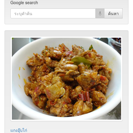
Google search
แกงอุ๊บไก่