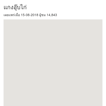
แกงอุ๊บไก่
เผยแพร่เมื่อ 15-08-2018 ผู้ชม 14,843