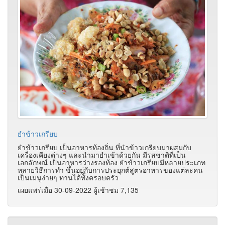
ยำข้าวเกรียบ
ยำข้าวเกรียบ เป็นอาหารท้องถิ่น ที่นำข้าวเกรียบมาผสมกับ
เครื่องเคียงต่างๆ และนำมายำเข้าด้วยกัน มีรสชาติที่เป็น
เอกลักษณ์ เป็นอาหารว่างรองท้อง ยำข้าวเกรียบมีหลายประเภท
หลายวิธีการทำ ขึ้นอยู่กับการประยุกต์สูตรอาหารของแต่ละคน
เป็นเมนูง่ายๆ ทานได้ทั้งครอบครัว
เผยแพร่เมื่อ 30-09-2022 ผู้เช้าชม 7,135