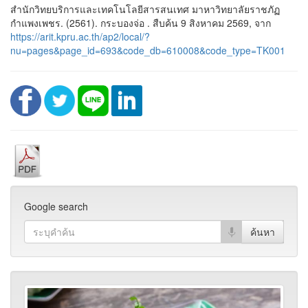
สำนักวิทยบริการและเทคโนโลยีสารสนเทศ มาหาวิทยาลัยราชภัฏ
กำแพงเพชร. (2561). กระบองจ่อ . สืบค้น 9 สิงหาคม 2569, จาก
https://arit.kpru.ac.th/ap2/local/?
nu=pages&page_id=693&code_db=610008&code_type=TK001
Google search